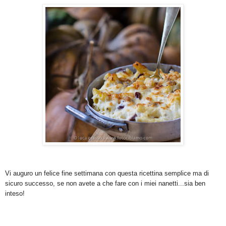
Vi auguro un felice fine settimana con questa ricettina semplice ma di
sicuro successo, se non avete a che fare con i miei nanetti...sia ben
inteso!