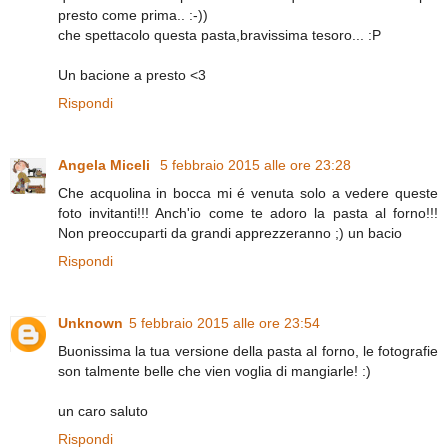
presto come prima.. :-))
che spettacolo questa pasta,bravissima tesoro... :P
Un bacione a presto <3
Rispondi
Angela Miceli
5 febbraio 2015 alle ore 23:28
Che acquolina in bocca mi é venuta solo a vedere queste
foto invitanti!!! Anch'io come te adoro la pasta al forno!!!
Non preoccuparti da grandi apprezzeranno ;) un bacio
Rispondi
Unknown
5 febbraio 2015 alle ore 23:54
Buonissima la tua versione della pasta al forno, le fotografie
son talmente belle che vien voglia di mangiarle! :)
un caro saluto
Rispondi