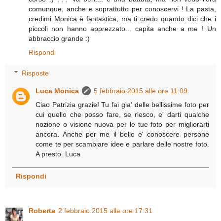
comunque, anche e soprattutto per conoscervi ! La pasta,
credimi Monica è fantastica, ma ti credo quando dici che i
piccoli non hanno apprezzato... capita anche a me ! Un
abbraccio grande :)
Rispondi
Risposte
Luca Monica
5 febbraio 2015 alle ore 11:09
Ciao Patrizia grazie! Tu fai gia' delle bellissime foto per
cui quello che posso fare, se riesco, e' darti qualche
nozione o visione nuova per le tue foto per migliorarti
ancora. Anche per me il bello e' conoscere persone
come te per scambiare idee e parlare delle nostre foto.
A presto. Luca
Rispondi
Roberta
2 febbraio 2015 alle ore 17:31