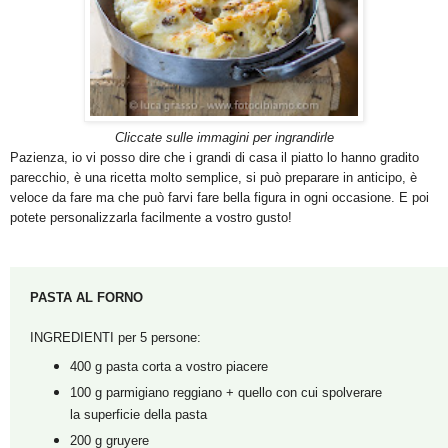
Cliccate sulle immagini per ingrandirle
Pazienza, io vi posso dire che i grandi di casa il piatto lo hanno gradito
parecchio, è una ricetta molto semplice, si può preparare in anticipo, è
veloce da fare ma che può farvi fare bella figura in ogni occasione. E poi
potete personalizzarla facilmente a vostro gusto!
PASTA AL FORNO
INGREDIENTI per 5 persone:
400 g pasta corta a vostro piacere
100 g parmigiano reggiano + quello con cui spolverare
la superficie della pasta
200 g gruyere