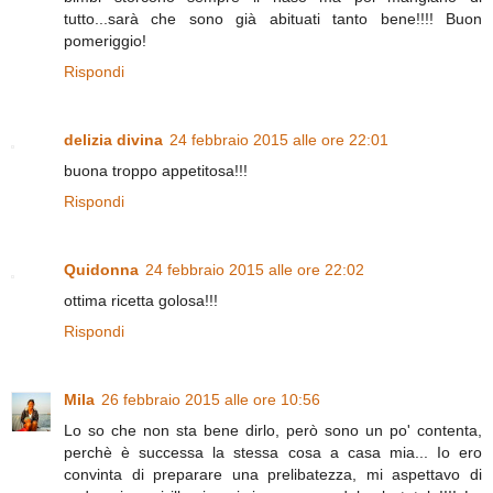
tutto...sarà che sono già abituati tanto bene!!!! Buon
pomeriggio!
Rispondi
delizia divina
24 febbraio 2015 alle ore 22:01
buona troppo appetitosa!!!
Rispondi
Quidonna
24 febbraio 2015 alle ore 22:02
ottima ricetta golosa!!!
Rispondi
Mila
26 febbraio 2015 alle ore 10:56
Lo so che non sta bene dirlo, però sono un po' contenta,
perchè è successa la stessa cosa a casa mia... Io ero
convinta di preparare una prelibatezza, mi aspettavo di