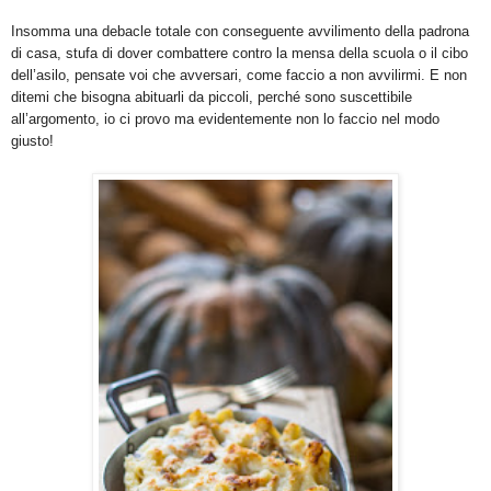
Insomma una debacle totale con conseguente avvilimento della padrona
di casa, stufa di dover combattere contro la mensa della scuola o il cibo
dell’asilo, pensate voi che avversari, come faccio a non avvilirmi. E non
ditemi che bisogna abituarli da piccoli, perché sono suscettibile
all’argomento, io ci provo ma evidentemente non lo faccio nel modo
giusto!