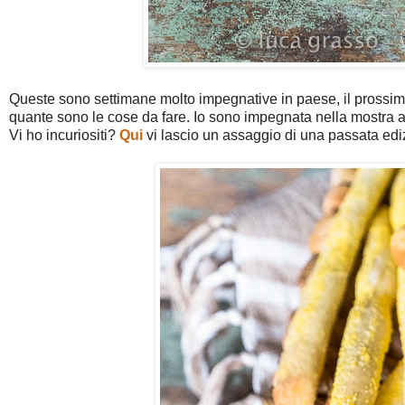
Queste sono settimane molto impegnative in paese, il prossimo
quante sono le cose da fare. Io sono impegnata nella mostra a 
Vi ho incuriositi?
Qui
vi lascio un assaggio di una passata edi