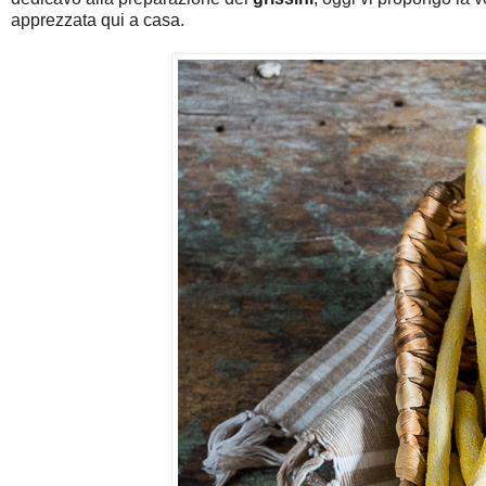
apprezzata qui a casa.