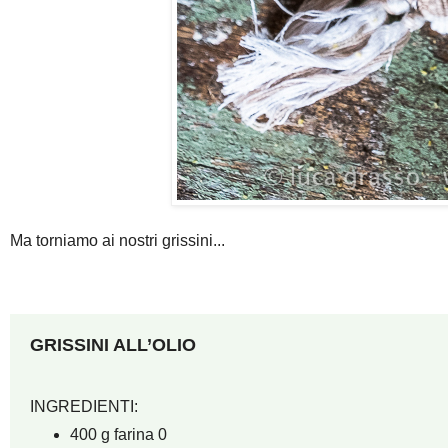
Ma torniamo ai nostri grissini...
GRISSINI ALL’OLIO
INGREDIENTI:
400 g farina 0