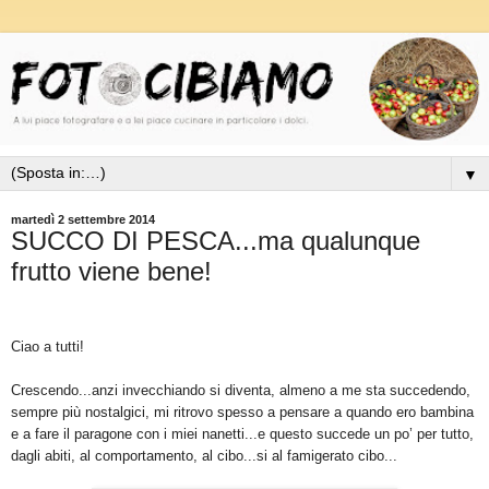
▼
martedì 2 settembre 2014
SUCCO DI PESCA...ma qualunque
frutto viene bene!
Ciao a tutti!
Crescendo...anzi invecchiando si diventa, almeno a me sta succedendo,
sempre più nostalgici, mi ritrovo spesso a pensare a quando ero bambina
e a fare il paragone con i miei nanetti...e questo succede un po’ per tutto,
dagli abiti, al comportamento, al cibo...si al famigerato cibo...