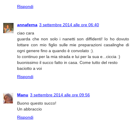
Rispondi
annaferna
3 settembre 2014 alle ore 06:40
ciao cara
guarda che non solo i nanetti son diffidenti! Io ho dovuto
lottare con mio figlio sulle mie preparazioni casalinghe di
ogni genere fino a quando è convolato :).
Io continuo per la mia strada e lui per la sua e...ciccia :)
buonissimo il succo fatto in casa. Come tutto del resto
baciotto a voi
Rispondi
Manu
3 settembre 2014 alle ore 09:56
Buono questo succo!
Un abbraccio
Rispondi