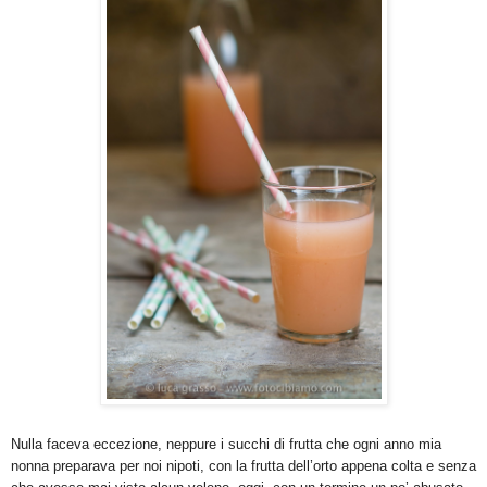
Nulla faceva eccezione, neppure i succhi di frutta che ogni anno mia
nonna preparava per noi nipoti, con la frutta dell’orto appena colta e senza