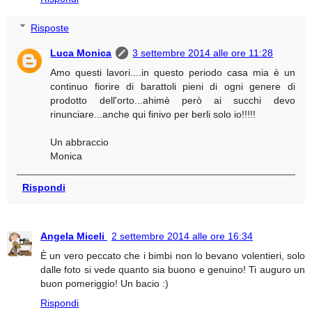
Risposte
Luca Monica
3 settembre 2014 alle ore 11:28
Amo questi lavori....in questo periodo casa mia è un
continuo fiorire di barattoli pieni di ogni genere di
prodotto dell'orto...ahimè però ai succhi devo
rinunciare...anche qui finivo per berli solo io!!!!!
Un abbraccio
Monica
Rispondi
Angela Miceli
2 settembre 2014 alle ore 16:34
È un vero peccato che i bimbi non lo bevano volentieri, solo
dalle foto si vede quanto sia buono e genuino! Ti auguro un
buon pomeriggio! Un bacio :)
Rispondi