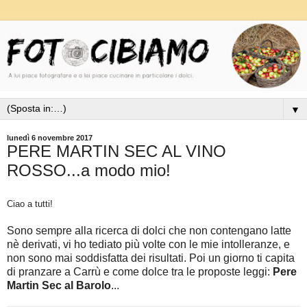
▼
lunedì 6 novembre 2017
PERE MARTIN SEC AL VINO
ROSSO...a modo mio!
Ciao a tutti!
Sono sempre alla ricerca di dolci che non contengano latte
nè derivati, vi ho tediato più volte con le mie intolleranze, e
non sono mai soddisfatta dei risultati. Poi un giorno ti capita
di pranzare a Carrù e come dolce tra le proposte leggi:
Pere
Martin Sec al Barolo
...