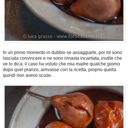
In un primo momento in dubbio se assaggiarle, poi mi sono
lasciata convincere e ne sono rimasta incantata, inutile che
ve lo dica; il caso ha voluto che mia madre qualche giorno
dopo quel pranzo, arrivasse con la ricetta, proprio quella
quindi non avevo scuse.