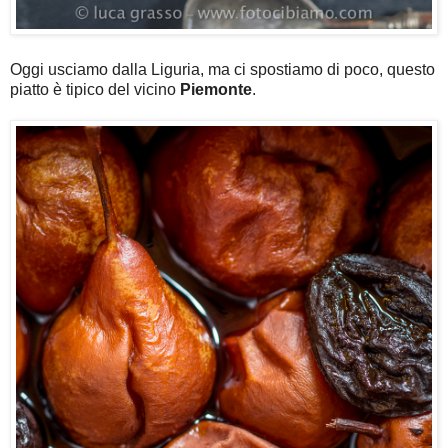
Oggi usciamo dalla Liguria, ma ci spostiamo di poco, questo
piatto è tipico del vicino
Piemonte
.