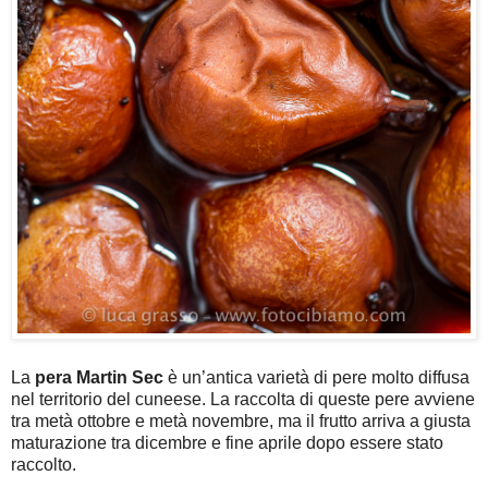
La
pera Martin Sec
è un’antica varietà di pere molto diffusa
nel territorio del cuneese. La raccolta di queste pere avviene
tra metà ottobre e metà novembre, ma il frutto arriva a giusta
maturazione tra dicembre e fine aprile dopo essere stato
raccolto.