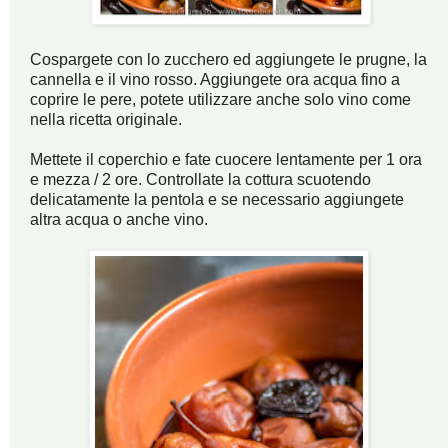
Cospargete con lo zucchero ed aggiungete le prugne, la
cannella e il vino rosso. Aggiungete ora acqua fino a
coprire le pere, potete utilizzare anche solo vino come
nella ricetta originale.
Mettete il coperchio e fate cuocere lentamente per 1 ora
e mezza / 2 ore. Controllate la cottura scuotendo
delicatamente la pentola e se necessario aggiungete
altra acqua o anche vino.