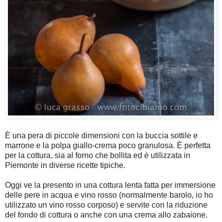
È una pera di piccole dimensioni con la buccia sottile e
marrone e la polpa giallo-crema poco granulosa. È perfetta
per la cottura, sia al forno che bollita ed è utilizzata in
Piemonte in diverse ricette tipiche.
Oggi ve la presento in una cottura lenta fatta per immersione
delle pere in acqua e vino rosso (normalmente barolo, io ho
utilizzato un vino rosso corposo) e servite con la riduzione
del fondo di cottura o anche con una crema allo zabaione.