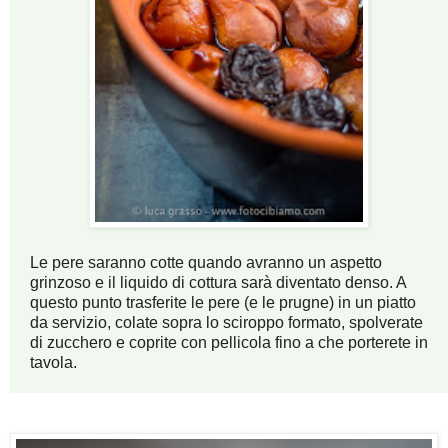
Le pere saranno cotte quando avranno un aspetto
grinzoso e il liquido di cottura sarà diventato denso. A
questo punto trasferite le pere (e le prugne) in un piatto
da servizio, colate sopra lo sciroppo formato, spolverate
di zucchero e coprite con pellicola fino a che porterete in
tavola.