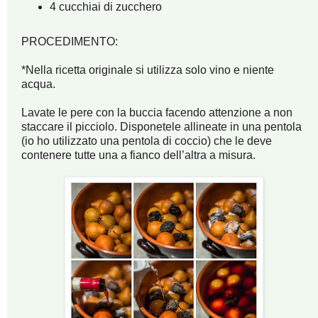
4 cucchiai di zucchero
PROCEDIMENTO:
*Nella ricetta originale si utilizza solo vino e niente
acqua.
Lavate le pere con la buccia facendo attenzione a non
staccare il picciolo. Disponetele allineate in una pentola
(io ho utilizzato una pentola di coccio) che le deve
contenere tutte una a fianco dell’altra a misura.