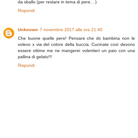
da sballo (per restare in tema di pere... )
Rispondi
Unknown
7 novembre 2017 alle ore 21:40
Che buone quelle pere! Pensare che ds bambina non le
volevo x via del colore della buccia. Cucinate così devono
essere ottime me ne mangerei volentieri un paio con una
pallina di gelato!!!
Rispondi