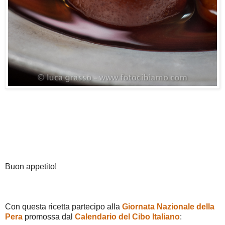
Buon appetito!
Con questa ricetta partecipo alla
Giornata Nazionale della
Pera
promossa dal
Calendario del Cibo Italiano
: