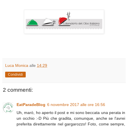
Luca Monica
alle
14:29
Condividi
2 commenti:
EatParadeBlog
6 novembre 2017 alle ore 16:56
Uh, marò, ho aperto il post e mi sono beccata una perata in
un occhio :-D Più che gradita, comunque, anche se l'avrei
preferita direttamente nel gargarozzo! Foto, come sempre,