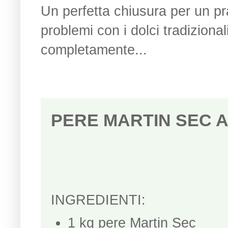
Un perfetta chiusura per un p
problemi con i dolci tradiziona
completamente...
PERE MARTIN SEC AL
INGREDIENTI:
1 kg pere Martin Sec