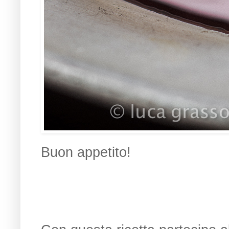
Buon appetito!