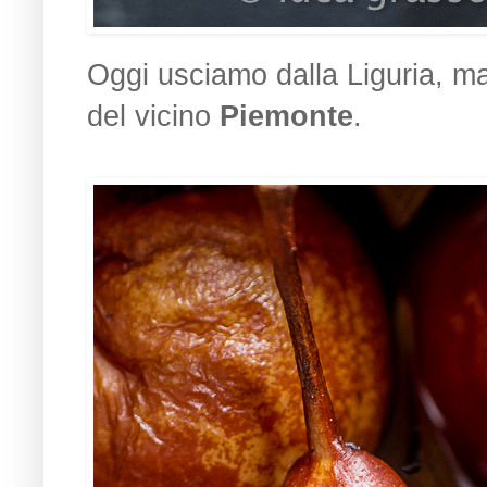
Oggi usciamo dalla Liguria, ma
del vicino
Piemonte
.