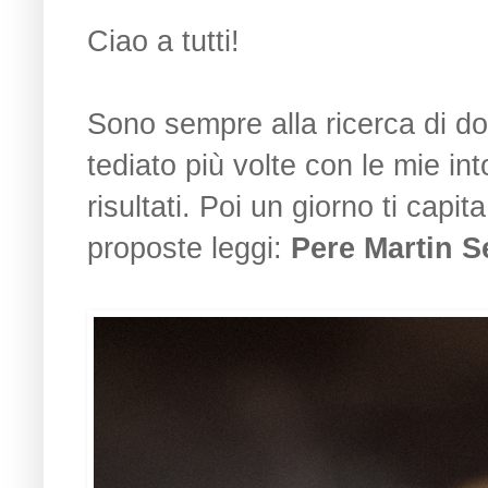
Ciao a tutti!
Sono sempre alla ricerca di do
tediato più volte con le mie in
risultati. Poi un giorno ti capi
proposte leggi:
Pere Martin S