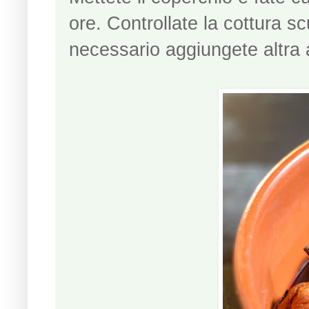
ore. Controllate la cottura 
necessario aggiungete altra