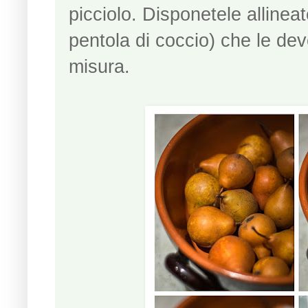
picciolo. Disponetele allineat
pentola di coccio) che le dev
misura.