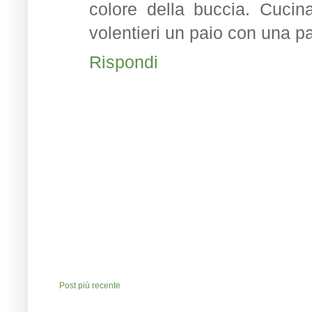
colore della buccia. Cuci
volentieri un paio con una pal
Rispondi
Post più recente