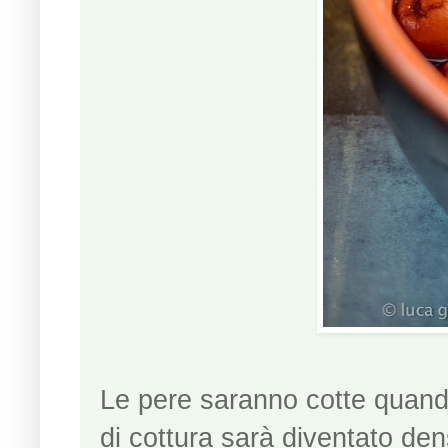
Le pere saranno cotte quando
di cottura sarà diventato den