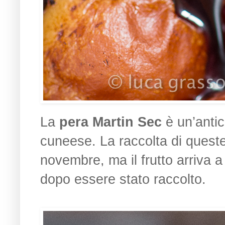
La
pera Martin Sec
è un’antica
cuneese. La raccolta di quest
novembre, ma il frutto arriva a
dopo essere stato raccolto.