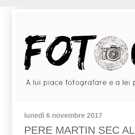
lunedì 6 novembre 2017
PERE MARTIN SEC AL 