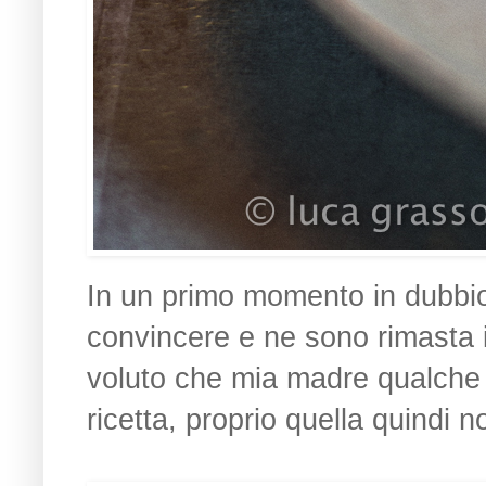
In un primo momento in dubbio
convincere e ne sono rimasta in
voluto che mia madre qualche 
ricetta, proprio quella quindi 