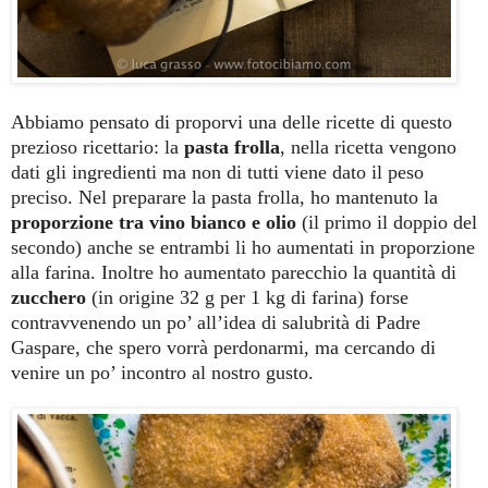
Abbiamo pensato di proporvi una delle ricette di questo
prezioso ricettario: la
pasta frolla
, nella ricetta vengono
dati gli ingredienti ma non di tutti viene dato il peso
preciso. Nel preparare la pasta frolla, ho mantenuto la
proporzione tra vino bianco e olio
(il primo il doppio del
secondo) anche se entrambi li ho aumentati in proporzione
alla farina. Inoltre ho aumentato parecchio la quantità di
zucchero
(in origine 32 g per 1 kg di farina) forse
contravvenendo un po’ all’idea di salubrità di Padre
Gaspare, che spero vorrà perdonarmi, ma cercando di
venire un po’ incontro al nostro gusto.