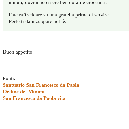
minuti, dovranno essere ben dorati e croccanti.
Fate raffreddare su una gratella prima di servire.
Perfetti da inzuppare nel tè.
Buon appetito!
Fonti:
Santuario San Francesco da Paola
Ordine dei Minimi
San Francesco da Paola vita