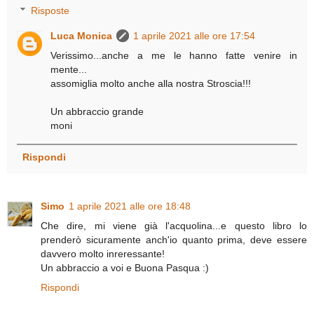
Risposte
Luca Monica
1 aprile 2021 alle ore 17:54
Verissimo...anche a me le hanno fatte venire in
mente...
assomiglia molto anche alla nostra Stroscia!!!
Un abbraccio grande
moni
Rispondi
Simo
1 aprile 2021 alle ore 18:48
Che dire, mi viene già l'acquolina...e questo libro lo
prenderò sicuramente anch'io quanto prima, deve essere
davvero molto inreressante!
Un abbraccio a voi e Buona Pasqua :)
Rispondi