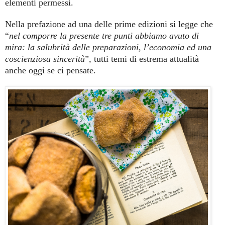
elementi permessi.
Nella prefazione ad una delle prime edizioni si legge che
“
nel comporre la presente tre punti abbiamo avuto di
mira: la salubrità delle preparazioni, l’economia ed una
coscienziosa sincerità
”, tutti temi di estrema attualità
anche oggi se ci pensate.