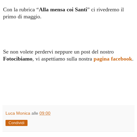
Con la rubrica “
Alla mensa coi Santi
” ci rivedremo il
primo di maggio.
Se non volete perdervi neppure un post del nostro
Fotocibiamo
, vi aspettiamo sulla nostra
pagina facebook
.
Luca Monica
alle
09:00
Condividi