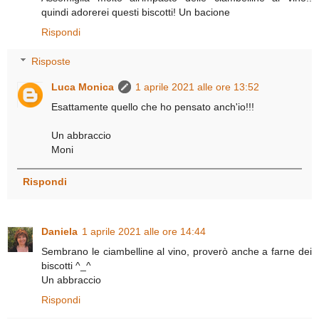
quindi adorerei questi biscotti! Un bacione
Rispondi
Risposte
Luca Monica
1 aprile 2021 alle ore 13:52
Esattamente quello che ho pensato anch'io!!!
Un abbraccio
Moni
Rispondi
Daniela
1 aprile 2021 alle ore 14:44
Sembrano le ciambelline al vino, proverò anche a farne dei
biscotti ^_^
Un abbraccio
Rispondi