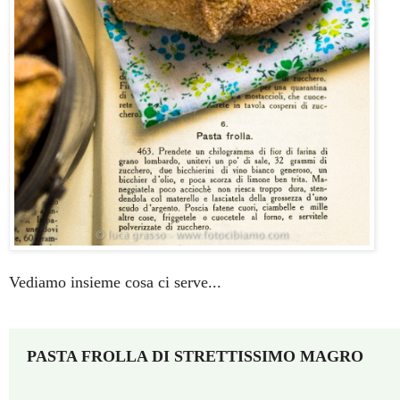
Vediamo insieme cosa ci serve..
.
PASTA FROLLA DI STRETTISSIMO MAGRO