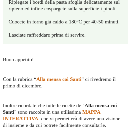
Ripiegate i bordi della pasta sfoglia delicatamente sul
ripieno ed infine cospargete sulla superficie i pinoli.
Cuocete in forno già caldo a 180°C per 40-50 minuti.
Lasciate raffreddare prima di servire.
Buon appetito!
Con la rubrica “
Alla mensa coi Santi
” ci rivedremo il
primo di dicembre.
Inoltre ricordate che tutte le ricette de "
Alla mensa coi
Santi
" sono raccolte in una utilissima
MAPPA
INTERATTIVA
che vi permetterà di avere una visione
di insieme e da cui potrete facilmente consultarle.