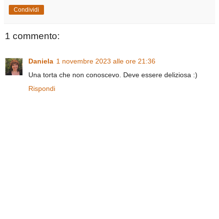
Condividi
1 commento:
Daniela
1 novembre 2023 alle ore 21:36
Una torta che non conoscevo. Deve essere deliziosa :)
Rispondi