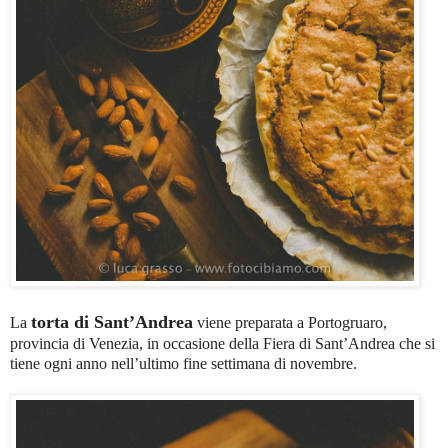
torta di Sant’Andrea
La
viene preparata a Portogruaro,
provincia di Venezia, in occasione della Fiera di Sant’Andrea che si
tiene ogni anno nell’ultimo fine settimana di novembre.