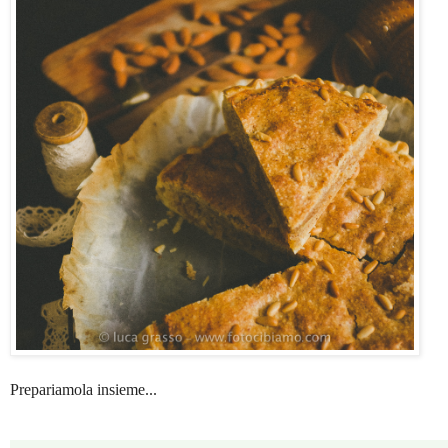
Prepariamola insieme...