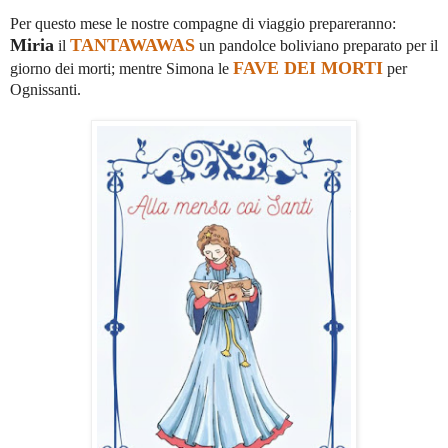
Per questo mese le nostre compagne di viaggio prepareranno:
Miria
TANTAWAWAS
il
un pandolce boliviano preparato per il
FAVE DEI MORTI
giorno dei morti; mentre Simona le
per
Ognissanti.