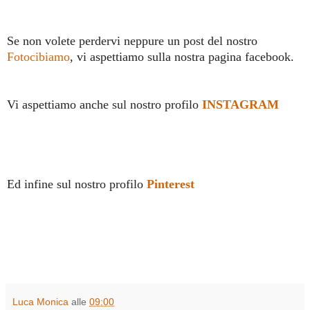
Se non volete perdervi neppure un post del nostro
Fotocibiamo
, vi aspettiamo sulla nostra pagina facebook.
Vi aspettiamo anche sul nostro profilo
INSTAGRAM
Ed infine sul nostro profilo
Pinterest
Luca Monica
alle
09:00