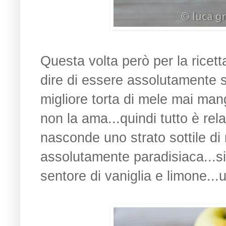
Questa volta però per la ricet
dire di essere assolutamente 
migliore torta di mele mai man
non la ama...quindi tutto è rel
nasconde uno strato sottile di
assolutamente paradisiaca...si 
sentore di vaniglia e limone...