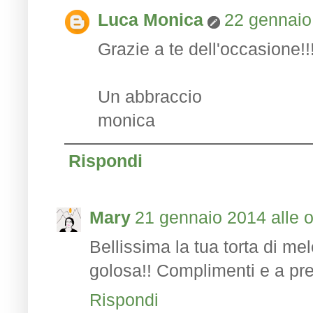
Luca Monica
22 gennaio
Grazie a te dell'occasione!!!
Un abbraccio
monica
Rispondi
Mary
21 gennaio 2014 alle 
Bellissima la tua torta di me
golosa!! Complimenti e a pr
Rispondi