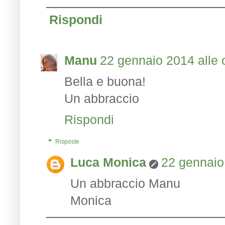
Rispondi
Manu
22 gennaio 2014 alle 
Bella e buona!
Un abbraccio
Rispondi
Risposte
Luca Monica
22 gennaio
Un abbraccio Manu
Monica