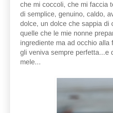
che mi coccoli, che mi faccia
di semplice, genuino, caldo, a
dolce, un dolce che sappia di 
quelle che le mie nonne prepa
ingrediente ma ad occhio alla f
gli veniva sempre perfetta...e
mele...