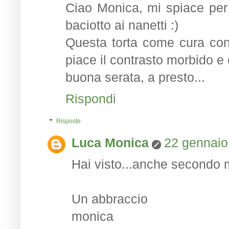
Ciao Monica, mi spiace per 
baciotto ai nanetti :)
Questa torta come cura cont
piace il contrasto morbido e 
buona serata, a presto...
Rispondi
Risposte
Luca Monica
22 gennaio
Hai visto...anche secondo m
Un abbraccio
monica