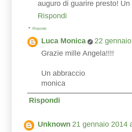
auguro di guarire presto! Un
Rispondi
Risposte
Luca Monica
22 gennaio
Grazie mille Angela!!!!
Un abbraccio
monica
Rispondi
Unknown
21 gennaio 2014 a