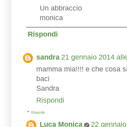
Un abbraccio
monica
Rispondi
sandra
21 gennaio 2014 alle
mamma mia!!!! e che cosa si 
baci
Sandra
Rispondi
Risposte
Luca Monica
22 gennaio