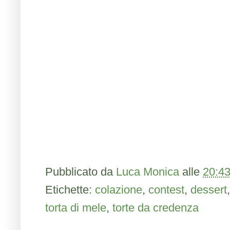
Pubblicato da
Luca Monica
alle
20:4
Etichette:
colazione
,
contest
,
dessert
torta di mele
,
torte da credenza