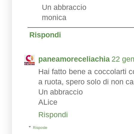
Un abbraccio
monica
Rispondi
paneamoreceliachia
22 gen
Hai fatto bene a coccolarti
a ruota, spero solo di non ca
Un abbraccio
ALice
Rispondi
Risposte