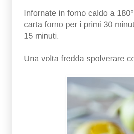
Infornate in forno caldo a 180°
carta forno per i primi 30 minut
15 minuti.
Una volta fredda spolverare c