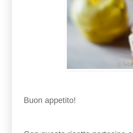
Buon appetito!