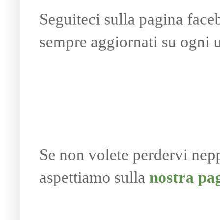
Seguiteci sulla pagina fac
sempre aggiornati su ogni u
Se non volete perdervi nep
aspettiamo sulla
nostra pa