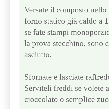
Versate il composto nello 
forno statico già caldo a 
se fate stampi monoporzio
la prova stecchino, sono 
asciutto.
Sfornate e lasciate raffred
Serviteli freddi se volete
cioccolato o semplice zuc