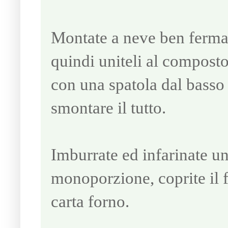
Montate a neve ben ferma 
quindi uniteli al compost
con una spatola dal basso 
smontare il tutto.
Imburrate ed infarinate un
monoporzione, coprite il 
carta forno.