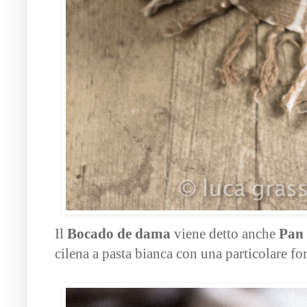
Il
Bocado de dama
viene detto anche
Pan
cilena a pasta bianca con una particolare for