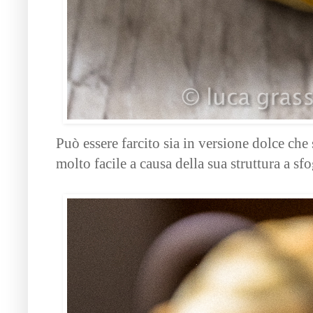
Può essere farcito sia in versione dolce che 
molto facile a causa della sua struttura a sfo