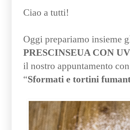
Ciao a tutti!
Oggi prepariamo insieme g
PRESCINSEUA CON UV
il nostro appuntamento con 
“
Sformati e tortini fumant