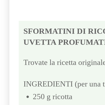
SFORMATINI DI RIC
UVETTA PROFUMATI
Trovate la ricetta origina
INGREDIENTI (per una te
250 g ricotta