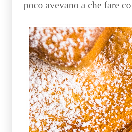
poco avevano a che fare co