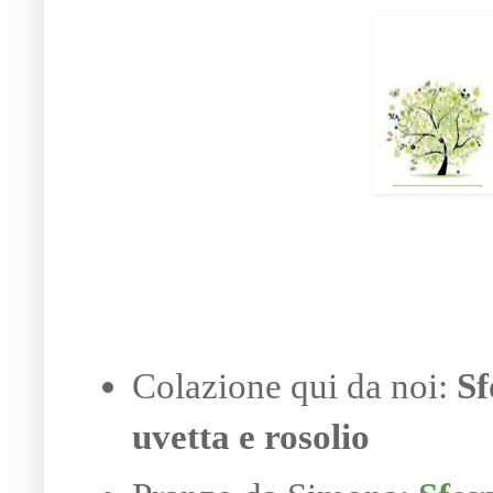
Colazione qui da noi:
Sf
uvetta e rosolio