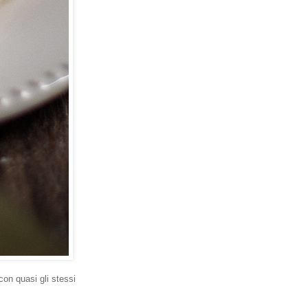
con quasi gli stessi