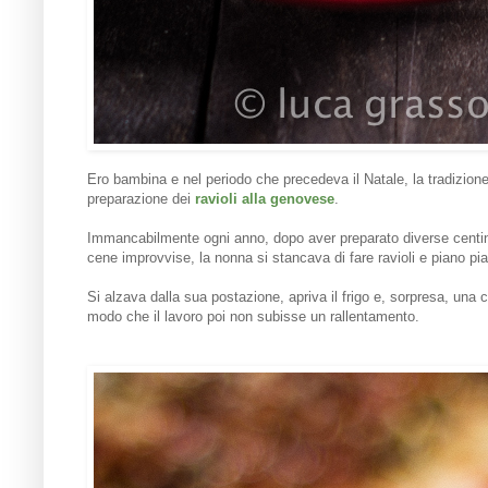
Ero bambina e nel periodo che precedeva il Natale, la tradizione 
preparazione dei
ravioli alla genovese
.
Immancabilmente ogni anno, dopo aver preparato diverse centinai
cene improvvise, la nonna si stancava di fare ravioli e piano pi
Si alzava dalla sua postazione, apriva il frigo e, sorpresa, una
modo che il lavoro poi non subisse un rallentamento.