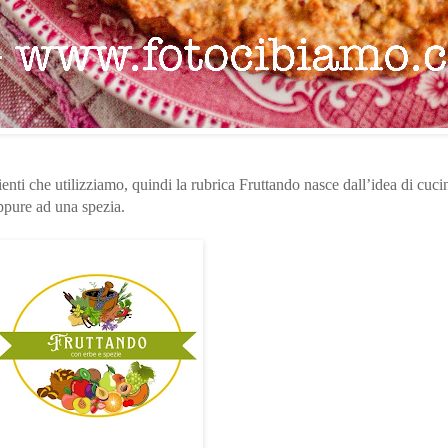
enti che utilizziamo, quindi la rubrica Fruttando nasce dall’idea di cucin
ppure ad una spezia.