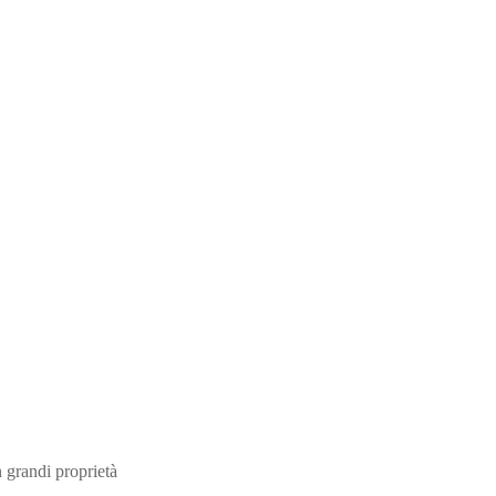
n grandi proprietà