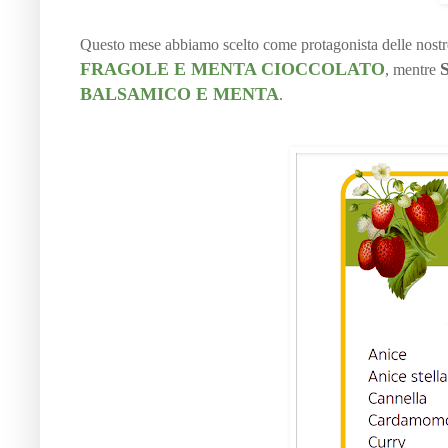
Questo mese abbiamo scelto come protagonista delle nostre 
FRAGOLE E MENTA CIOCCOLATO
, mentre
BALSAMICO E MENTA
.