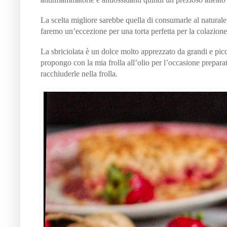
La scelta migliore sarebbe quella di consumarle al naturale
faremo un’eccezione per una torta perfetta per la colazion
La sbriciolata è un dolce molto apprezzato da grandi e pic
propongo con la mia frolla all’olio per l’occasione prepara
racchiuderle nella frolla.