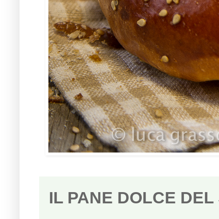
IL PANE DOLCE DEL