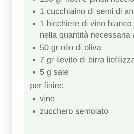
1 cucchiaino di semi di an
1 bicchiere di vino bianco
nella quantità necessaria
50 gr olio di oliva
7 gr lievito di birra liofili
5 g sale
per finire:
vino
zucchero semolato