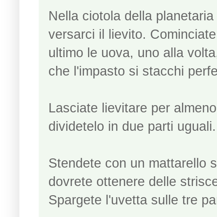
Nella ciotola della planetaria 
versarci il lievito. Cominciate
ultimo le uova, uno alla volta
che l'impasto si stacchi perfe
Lasciate lievitare per almeno
dividetelo in due parti uguali
Stendete con un mattarello su
dovrete ottenere delle strisc
Spargete l'uvetta sulle tre par