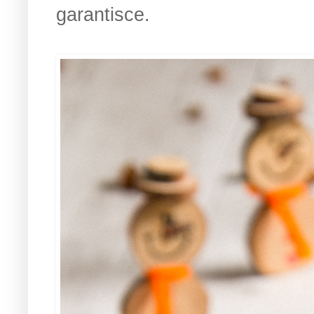
garantisce.