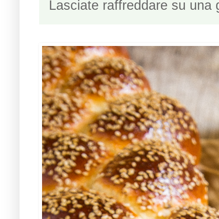
Lasciate raffreddare su una g