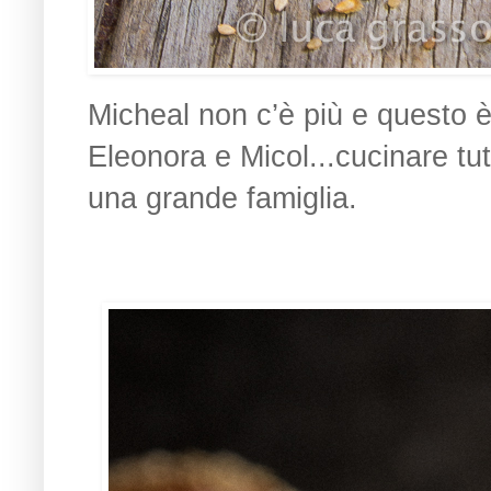
Micheal non c’è più e questo è
Eleonora e Micol...cucinare tut
una grande famiglia.