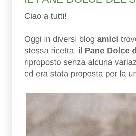
Ciao a tutti!
Oggi in diversi blog
amici
trove
stessa ricetta, il
Pane Dolce d
riproposto senza alcuna variaz
ed era stata proposta per la 