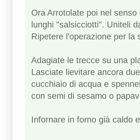
Ora Arrotolate poi nel senso
lunghi "salsicciotti". Uniteli
Ripetere l'operazione per la 
Adagiate le trecce su una pl
Lasciate lievitare ancora due
cucchiaio di acqua e spennell
con semi di sesamo o papav
Infornare in forno già caldo