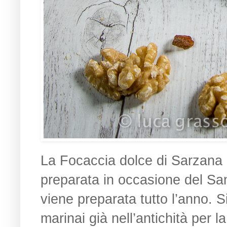
La Focaccia dolce di Sarzana
preparata in occasione del San
viene preparata tutto l’anno. S
marinai già nell’antichità per