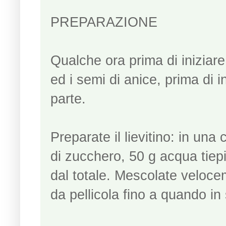
PREPARAZIONE
Qualche ora prima di iniziare
ed i semi di anice, prima di 
parte.
Preparate il lievitino: in una 
di zucchero, 50 g acqua tiepid
dal totale. Mescolate velocem
da pellicola fino a quando in 