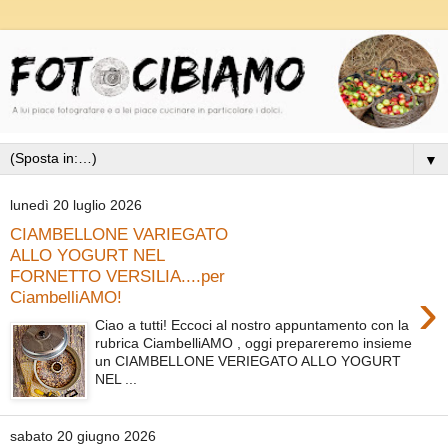
▼
lunedì 20 luglio 2026
CIAMBELLONE VARIEGATO
ALLO YOGURT NEL
FORNETTO VERSILIA....per
›
CiambelliAMO!
Ciao a tutti! Eccoci al nostro appuntamento con la
rubrica CiambelliAMO , oggi prepareremo insieme
un CIAMBELLONE VERIEGATO ALLO YOGURT
NEL ...
sabato 20 giugno 2026