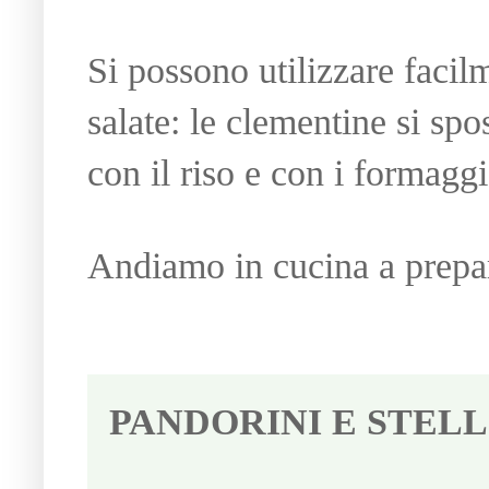
Si possono utilizzare facil
salate: le clementine si spo
con il riso e con i formaggi
Andiamo in cucina a prepar
PANDORINI E STELL