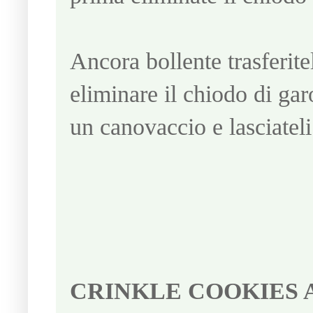
Ancora bollente trasferitela
eliminare il chiodo di gar
un canovaccio e lasciatel
CRINKLE COOKIES 