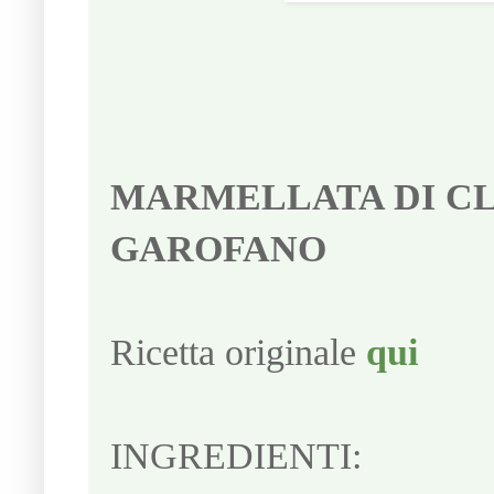
MARMELLATA DI CL
GAROFANO
Ricetta originale
qui
INGREDIENTI: