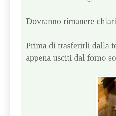
Dovranno rimanere chiari 
Prima di trasferirli dalla 
appena usciti dal forno s