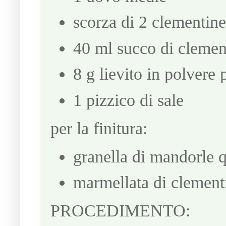
scorza di 2 clementine 
40 ml succo di clemen
8 g lievito in polvere 
1 pizzico di sale
per la finitura:
granella di mandorle q
marmellata di clement
PROCEDIMENTO: