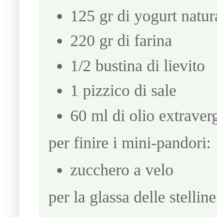
125 gr di yogurt natur
220 gr di farina
1/2 bustina di lievito
1 pizzico di sale
60 ml di olio extraverg
per finire i mini-pandori:
zucchero a velo
per la glassa delle stelline