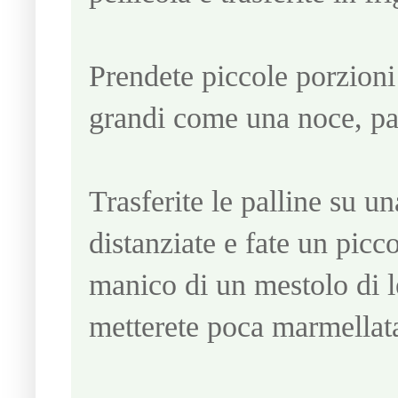
Prendete piccole porzioni
grandi come una noce, pas
Trasferite le palline su un
distanziate e fate un picco
manico di un mestolo di l
metterete poca marmellata