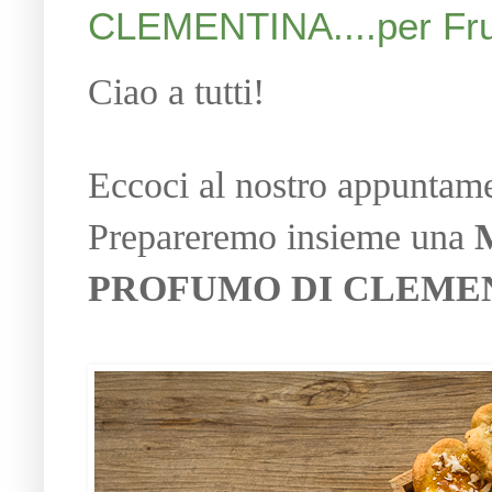
CLEMENTINA....per Fru
Ciao a tutti!
Eccoci al nostro appuntame
Prepareremo insieme una
PROFUMO DI CLEME