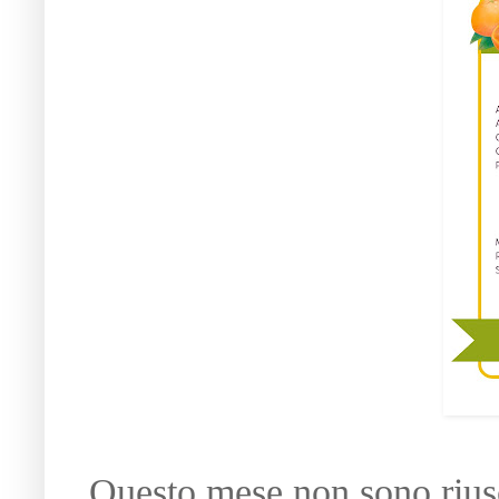
Questo mese non sono riusc