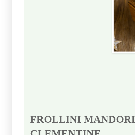
FROLLINI MANDOR
CLEMENTINE