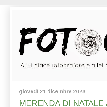
giovedì 21 dicembre 2023
MERENDA DI NATALE