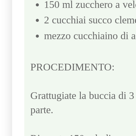
150 ml zucchero a vel
2 cucchiai succo clem
mezzo cucchiaino di 
PROCEDIMENTO:
Grattugiate la buccia di 3
parte.