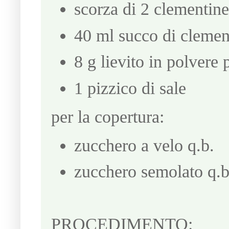
scorza di 2 clementine 
40 ml succo di clemen
8 g lievito in polvere 
1 pizzico di sale
per la copertura:
zucchero a velo q.b.
zucchero semolato q.b
PROCEDIMENTO: