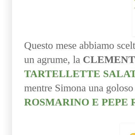
Questo mese abbiamo scelto
un agrume, la
CLEMENT
TARTELLETTE SALAT
mentre Simona una golos
ROSMARINO E PEPE 