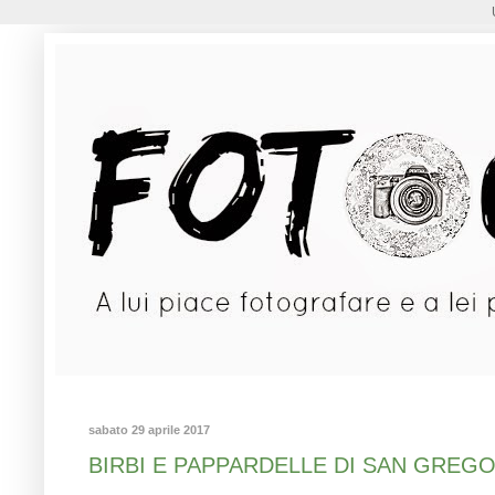
sabato 29 aprile 2017
BIRBI E PAPPARDELLE DI SAN GREGORI