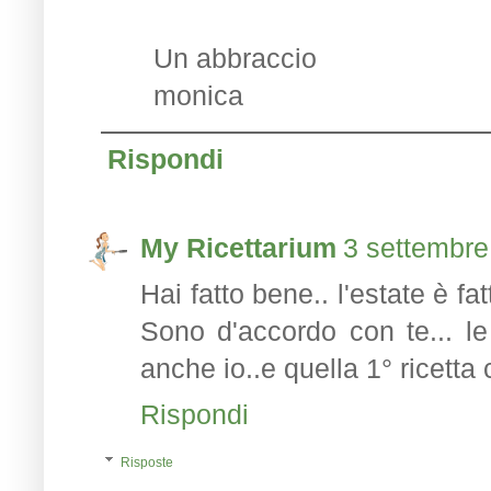
Un abbraccio
monica
Rispondi
My Ricettarium
3 settembre
Hai fatto bene.. l'estate è fa
Sono d'accordo con te... le
anche io..e quella 1° ricetta 
Rispondi
Risposte