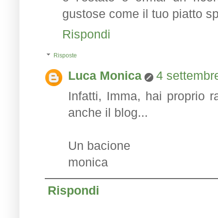
gustose come il tuo piatto s
Rispondi
Risposte
Luca Monica
4 settembre
Infatti, Imma, hai proprio ra
anche il blog...
Un bacione
monica
Rispondi