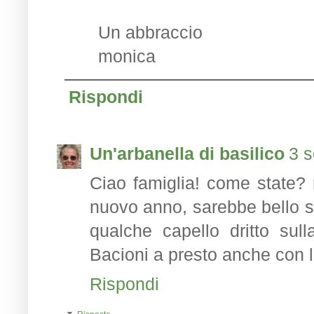
Un abbraccio
monica
Rispondi
Un'arbanella di basilico
3 s
Ciao famiglia! come state? m
nuovo anno, sarebbe bello s
qualche capello dritto sul
Bacioni a presto anche con l
Rispondi