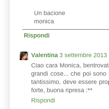
Un bacione
monica
Rispondi
Valentina
3 settembre 2013 
Ciao cara Monica, bentrovati! 
grandi cose... che poi sono i
tantissimo, deve essere pro
forte, buona ripresa :**
Rispondi