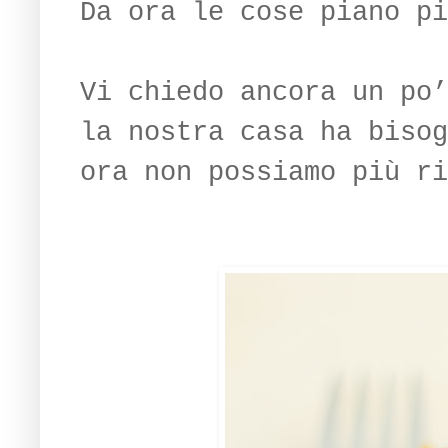
Da ora le cose piano pi
Vi chiedo ancora un po’
la nostra casa ha bisog
ora non possiamo più ri