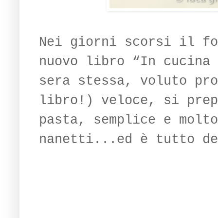
Nei giorni scorsi il fo
nuovo libro “In cucina 
sera stessa, voluto pro
libro!) veloce, si prep
pasta, semplice e molto
nanetti...ed è tutto de