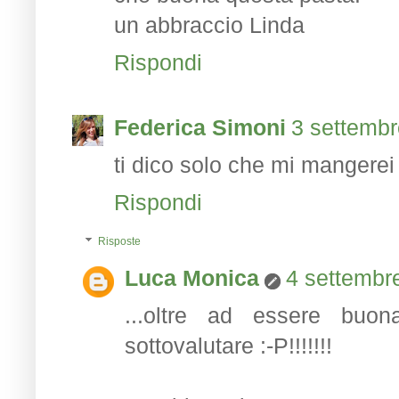
un abbraccio Linda
Rispondi
Federica Simoni
3 settembr
ti dico solo che mi mangerei
Rispondi
Risposte
Luca Monica
4 settembre
...oltre ad essere buona
sottovalutare :-P!!!!!!!