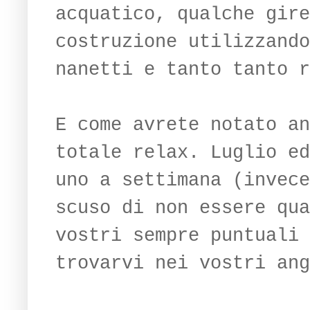
acquatico, qualche gire
costruzione utilizzando
nanetti e tanto tanto r
E come avrete notato an
totale relax. Luglio ed
uno a settimana (invece
scuso di non essere qua
vostri sempre puntuali 
trovarvi nei vostri ang