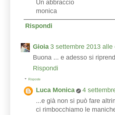
Un abbraccio
monica
Rispondi
Gioia
3 settembre 2013 alle 
Buona ... e adesso si riprend
Rispondi
Risposte
Luca Monica
4 settembre
...e già non si può fare altri
ci rimbocchiamo le maniche 