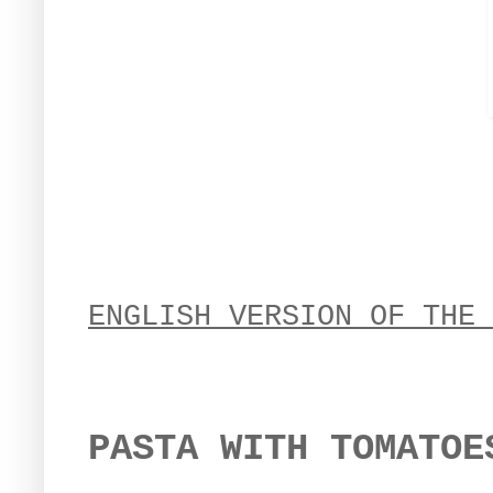
ENGLISH VERSION OF THE 
PASTA WITH TOMATOE