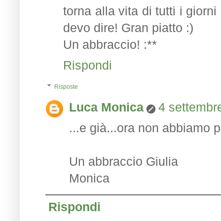
torna alla vita di tutti i gio
devo dire! Gran piatto :)
Un abbraccio! :**
Rispondi
Risposte
Luca Monica
4 settembre
...e già...ora non abbiamo p
Un abbraccio Giulia
Monica
Rispondi