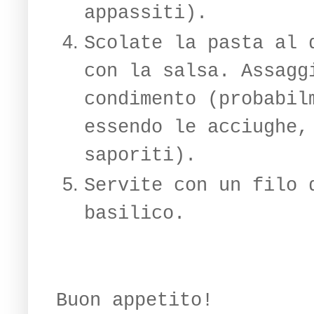
appassiti).
Scolate la pasta al 
con la salsa. Assagg
condimento (probabil
essendo le acciughe,
saporiti).
Servite con un filo 
basilico.
Buon appetito!