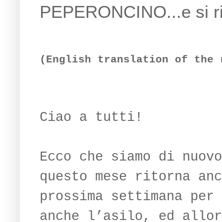
PEPERONCINO...e si ri
(English translation of the 
Ciao a tutti!
Ecco che siamo di nuovo
questo mese ritorna anc
prossima settimana per 
anche l’asilo, ed allor