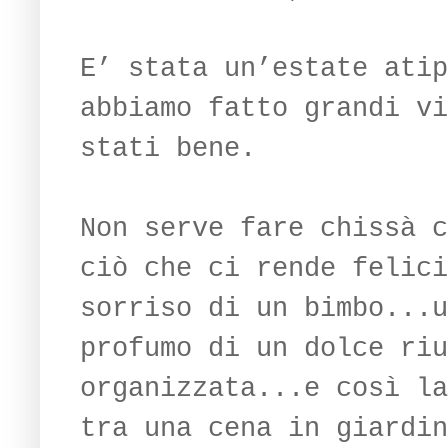
E’ stata un’estate atip
abbiamo fatto grandi vi
stati bene.
Non serve fare chissà c
ciò che ci rende felici
sorriso di un bimbo...u
profumo di un dolce riu
organizzata...e così la
tra una cena in giardin