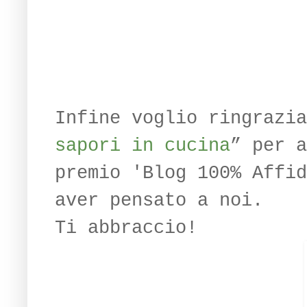
Infine voglio ringrazia
sapori in cucina
” per a
premio 'Blog 100% Affid
aver pensato a noi.
Ti abbraccio!