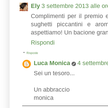
Ely
3 settembre 2013 alle or
Complimenti per il premio 
sughetti piccantini e arom
aspettiamo! Un bacione gra
Rispondi
Risposte
Luca Monica
4 settembre
Sei un tesoro...
Un abbraccio
monica