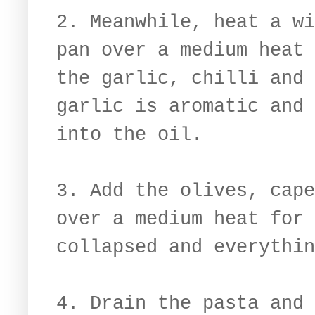
2. Meanwhile, heat a wi
pan over a medium heat 
the garlic, chilli and 
garlic is aromatic and 
into the oil.
3. Add the olives, cape
over a medium heat for 
collapsed and everythin
4. Drain the pasta and 