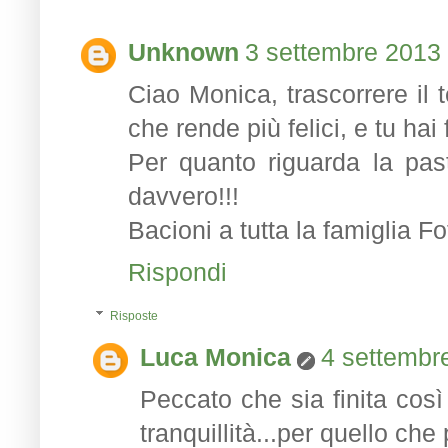
Unknown
3 settembre 2013 
Ciao Monica, trascorrere il 
che rende più felici, e tu hai 
Per quanto riguarda la past
davvero!!!
Bacioni a tutta la famiglia F
Rispondi
Risposte
Luca Monica
4 settembre
Peccato che sia finita così
tranquillità...per quello che 