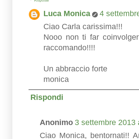
Risposte
Luca Monica
4 settembre
Ciao Carla carissima!!!
Nooo non ti far coinvolge
raccomando!!!!
Un abbraccio forte
monica
Rispondi
Anonimo
3 settembre 2013 a
Ciao Monica, bentornati!! 