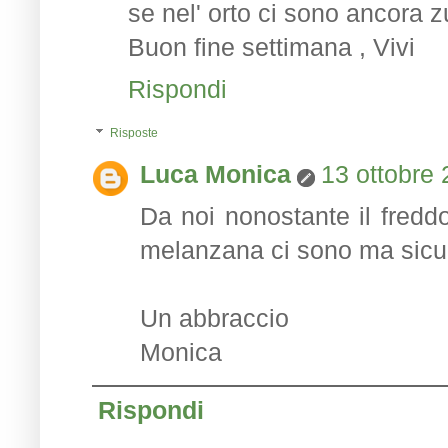
se nel' orto ci sono ancora 
Buon fine settimana , Vivi
Rispondi
Risposte
Luca Monica
13 ottobre 
Da noi nonostante il fredd
melanzana ci sono ma sicur
Un abbraccio
Monica
Rispondi