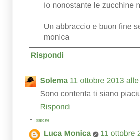
Io nonostante le zucchine ne
Un abbraccio e buon fine s
monica
Rispondi
Solema
11 ottobre 2013 alle
Sono contenta ti siano piaci
Rispondi
Risposte
Luca Monica
11 ottobre 