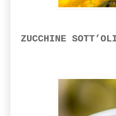
ZUCCHINE SOTT’OL