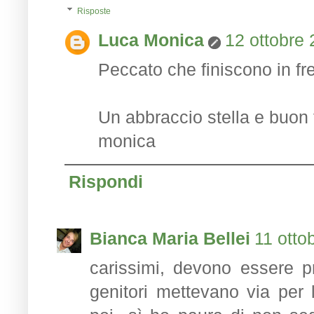
Risposte
Luca Monica
12 ottobre 
Peccato che finiscono in fret
Un abbraccio stella e buon 
monica
Rispondi
Bianca Maria Bellei
11 otto
carissimi, devono essere pr
genitori mettevano via per 