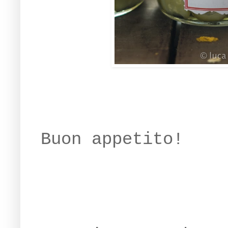
Buon appetito!