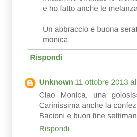
e ho fatto anche le melanzan
Un abbraccio e buona serat
monica
Rispondi
Unknown
11 ottobre 2013 al
Ciao Monica, una golosiss
Carinissima anche la confezi
Bacioni e buon fine settimana 
Rispondi