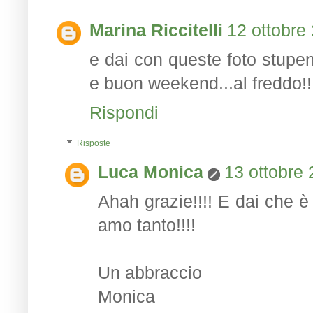
Marina Riccitelli
12 ottobre
e dai con queste foto stupen
e buon weekend...al freddo!!
Rispondi
Risposte
Luca Monica
13 ottobre 
Ahah grazie!!!! E dai che è 
amo tanto!!!!
Un abbraccio
Monica