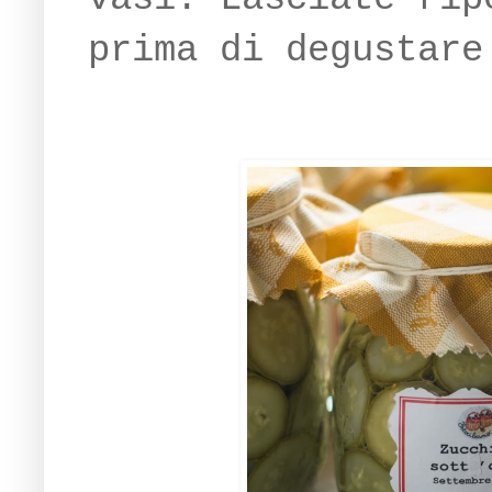
prima di degustare