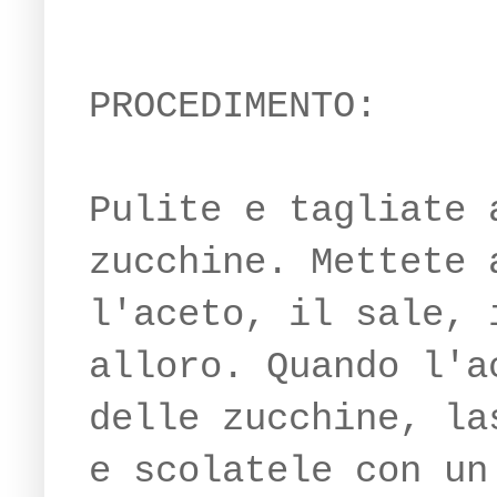
PROCEDIMENTO:
Pulite e tagliate 
zucchine. Mettete 
l'aceto, il sale, 
alloro. Quando l'a
delle zucchine, la
e scolatele con un