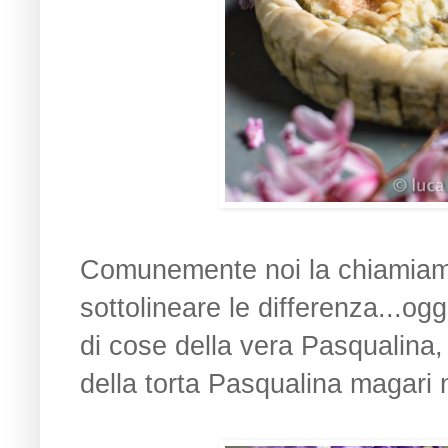
Comunemente noi la chiamiamo
sottolineare le differenza...ogg
di cose della vera Pasqualina, 
della torta Pasqualina magari ne