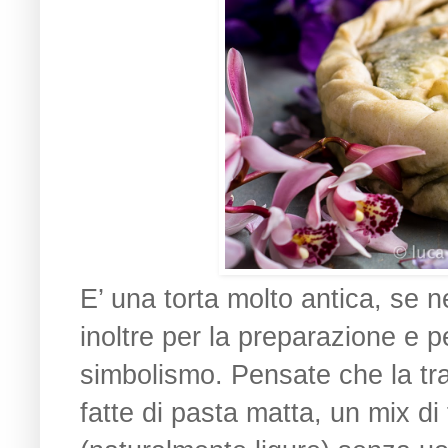
E’ una torta molto antica, se n
inoltre per la preparazione e pe
simbolismo. Pensate che la tra
fatte di pasta matta, un mix di