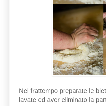
Nel frattempo preparate le bieto
lavate ed aver eliminato la par