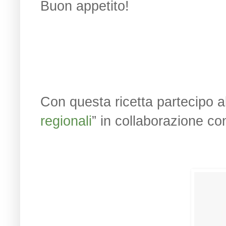
Buon appetito!
Con questa ricetta partecipo al
regionali
” in collaborazione c