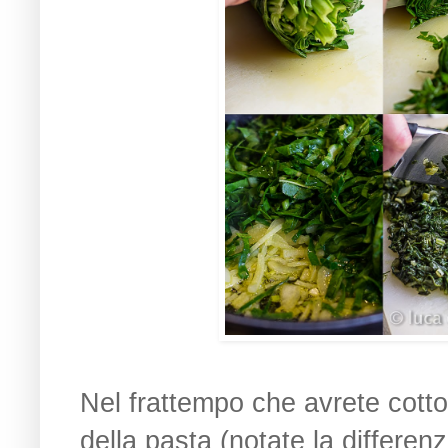
Nel frattempo che avrete cotto 
della pasta (notate la differenz