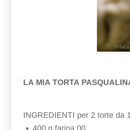
LA MIA TORTA PASQUALIN
INGREDIENTI per 2 torte da 1
400 g farina 00