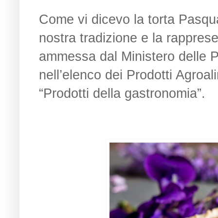
Come vi dicevo la torta Pasqua
nostra tradizione e la rappres
ammessa dal Ministero delle Po
nell’elenco dei Prodotti Agroal
“Prodotti della gastronomia”.