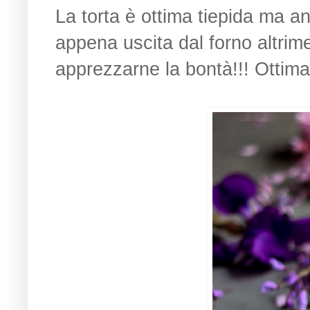
La torta è ottima tiepida ma an
appena uscita dal forno altrime
apprezzarne la bontà!!! Ottima 