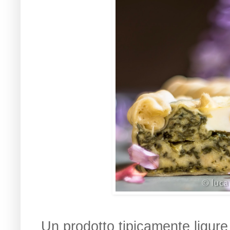
Un prodotto tipicamente ligure 