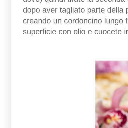
dopo aver tagliato parte della 
creando un cordoncino lungo tu
superficie con olio e cuocete 