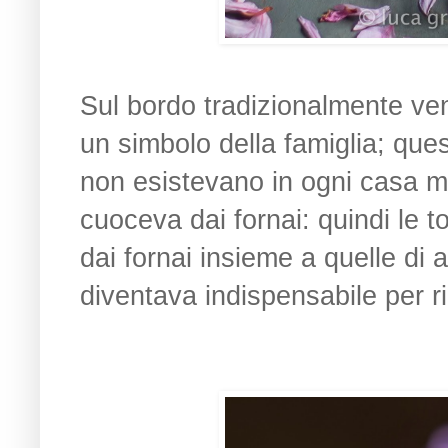
Sul bordo tradizionalmente ven
un simbolo della famiglia; que
non esistevano in ogni casa ma
cuoceva dai fornai: quindi le t
dai fornai insieme a quelle di
diventava indispensabile per r