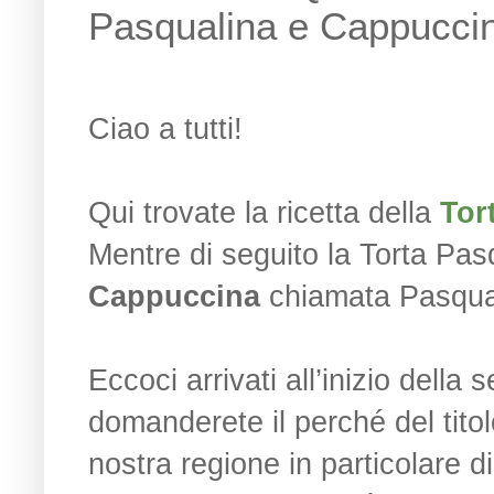
Pasqualina e Cappuccina
Ciao a tutti!
Qui trovate la ricetta della
Tor
Mentre di seguito la Torta Pas
Cappuccina
chiamata Pasqua
Eccoci arrivati all’inizio della
domanderete il perché del titolo
nostra regione in particolare 