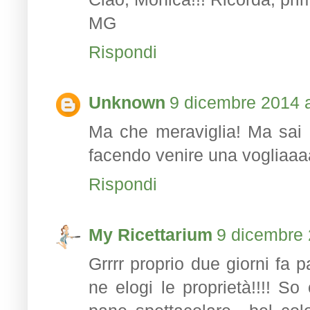
MG
Rispondi
Unknown
9 dicembre 2014 a
Ma che meraviglia! Ma sai 
facendo venire una vogliaaa
Rispondi
My Ricettarium
9 dicembre 
Grrrr proprio due giorni fa 
ne elogi le proprietà!!!! So