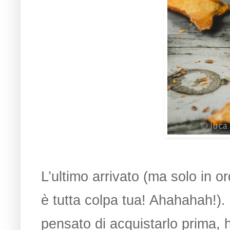
L’ultimo arrivato (ma solo in or
è tutta colpa tua! Ahahahah!)
pensato di acquistarlo prima, h