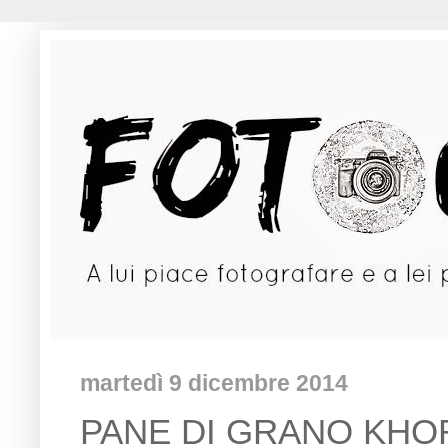
martedì 9 dicembre 2014
PANE DI GRANO KHOR