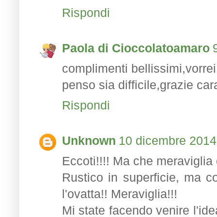
Rispondi
Paola di Cioccolatoamaro
complimenti bellissimi,vorrei
penso sia difficile,grazie car
Rispondi
Unknown
10 dicembre 2014 
Eccoti!!!! Ma che meraviglia
Rustico in superficie, ma c
l'ovatta!! Meraviglia!!!
Mi state facendo venire l'ide