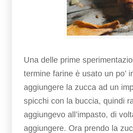
Una delle prime sperimentazion
termine farine è usato un po’
aggiungere la zucca ad un imp
spicchi con la buccia, quindi r
aggiungevo all’impasto, di volt
aggiungere. Ora prendo la zucca,