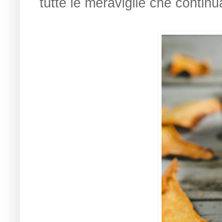
tutte le meraviglie che continu