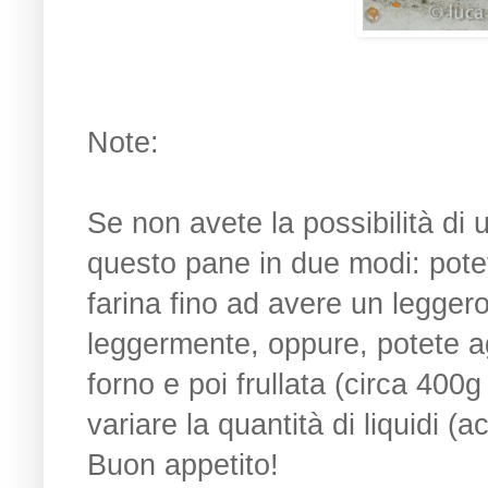
Note:
Se non avete la possibilità di u
questo pane in due modi: potet
farina fino ad avere un leggero
leggermente, oppure, potete ag
forno e poi frullata (circa 400g 
variare la quantità di liquidi 
Buon appetito!