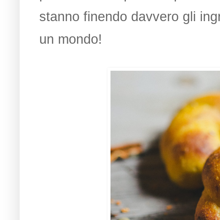
stanno finendo davvero gli ing
un mondo!