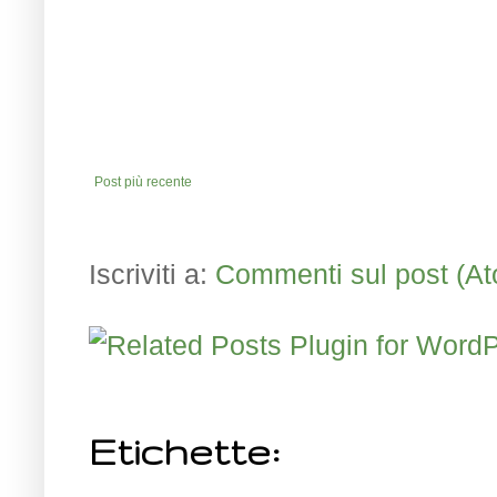
Post più recente
Iscriviti a:
Commenti sul post (A
Etichette: