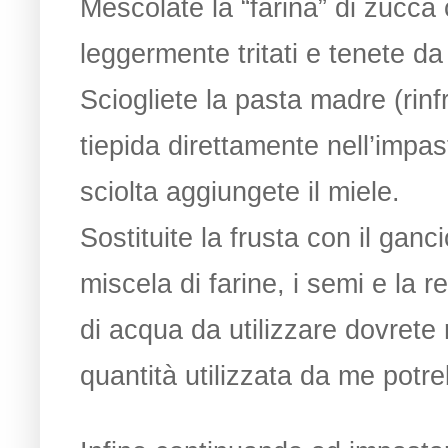
Mescolate la “farina” di zucca 
leggermente tritati e tenete da
Sciogliete la pasta madre (rin
tiepida direttamente nell’impas
sciolta aggiungete il miele.
Sostituite la frusta con il ganc
miscela di farine, i semi e la 
di acqua da utilizzare dovrete
quantità utilizzata da me pot