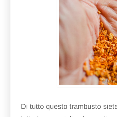
Di tutto questo trambusto siet