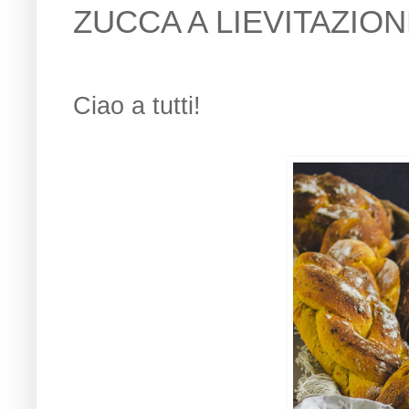
ZUCCA A LIEVITAZIO
Ciao a tutti!