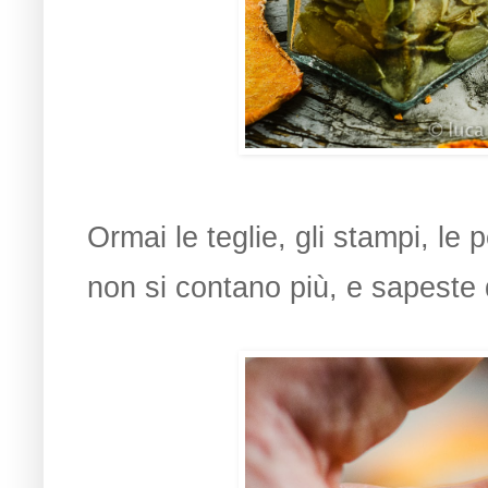
Ormai le teglie, gli stampi, le 
non si contano più, e sapeste 