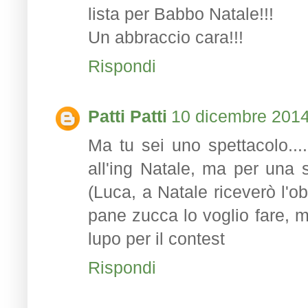
lista per Babbo Natale!!!
Un abbraccio cara!!!
Rispondi
Patti Patti
10 dicembre 2014 
Ma tu sei uno spettacolo....
all'ing Natale, ma per una 
(Luca, a Natale riceverò l'ob
pane zucca lo voglio fare, m
lupo per il contest
Rispondi