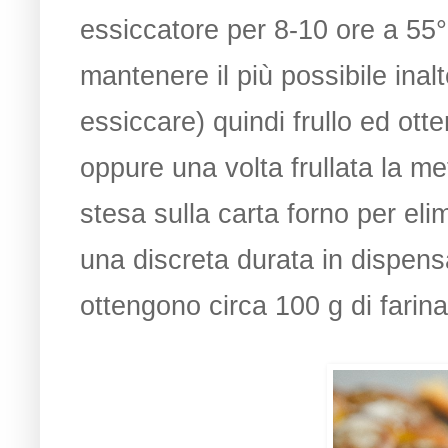
essiccatore per 8-10 ore a 5
mantenere il più possibile inalt
essiccare) quindi frullo ed otte
oppure una volta frullata la m
stesa sulla carta forno per elim
una discreta durata in dispens
ottengono circa 100 g di farina