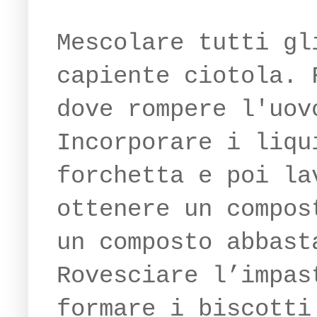
Mescolare tutti gl
capiente ciotola. 
dove rompere l'uov
Incorporare i liqu
forchetta e poi la
ottenere un compos
un composto abbast
Rovesciare l’impas
formare i biscotti