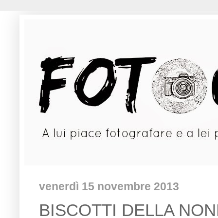
venerdì 15 novembre 2013
BISCOTTI DELLA NO