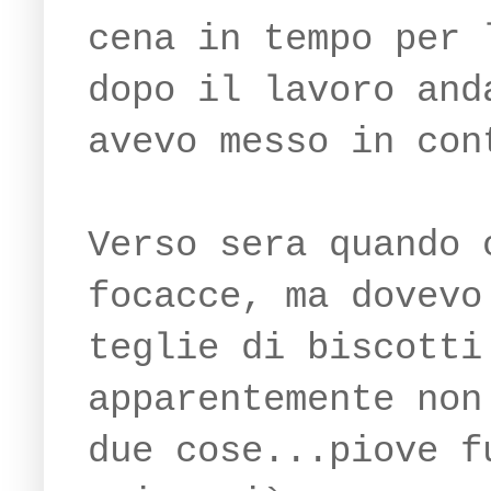
cena in tempo per 
dopo il lavoro and
avevo messo in con
Verso sera quando 
focacce, ma dovevo
teglie di biscotti
apparentemente non
due cose...piove f