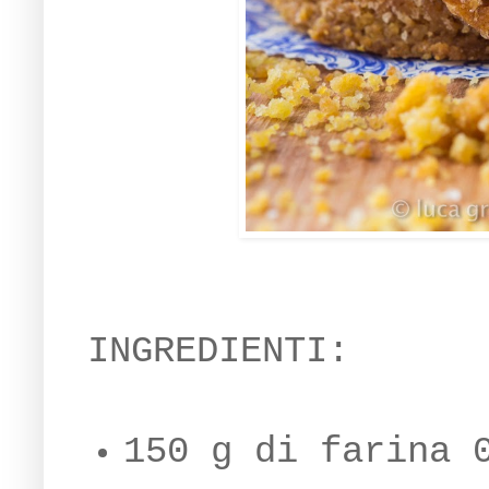
INGREDIENTI:
150 g di farina 