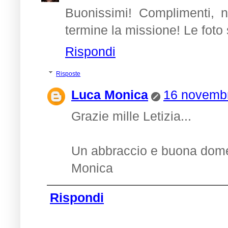
Buonissimi! Complimenti, no
termine la missione! Le foto
Rispondi
Risposte
Luca Monica
16 novembr
Grazie mille Letizia...
Un abbraccio e buona dom
Monica
Rispondi