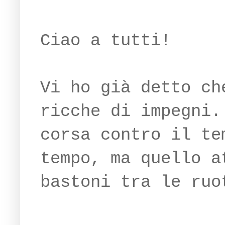
Ciao a tutti!
Vi ho già detto ch
ricche di impegni.
corsa contro il te
tempo, ma quello a
bastoni tra le ruo