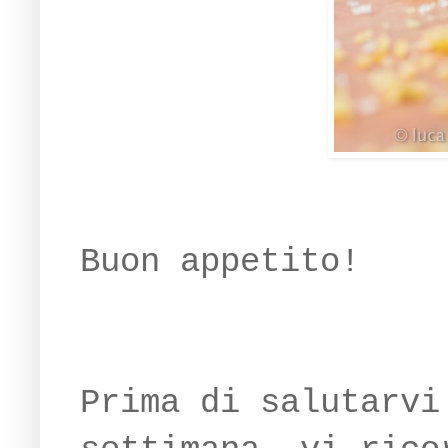
Buon appetito!
Prima di salutarvi