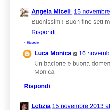
Angela Miceli
15 novembre 
Buonissimi! Buon fine settim
Rispondi
Risposte
Luca Monica
16 novembr
Un bacione e buona domen
Monica
Rispondi
Letizia
15 novembre 2013 al