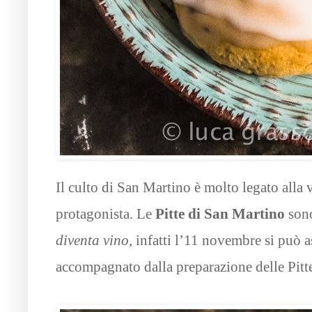
Il culto di San Martino è molto legato alla 
protagonista. Le
Pitte di San Martino
sono
diventa vino
, infatti l’11 novembre si può 
accompagnato dalla preparazione delle Pitte