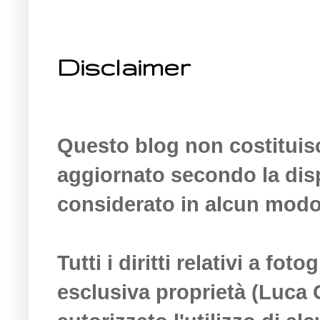
Disclaimer
Questo blog non costituisc
aggiornato secondo la dispo
considerato in alcun modo 
Tutti i diritti relativi a f
esclusiva proprietà (Luca 