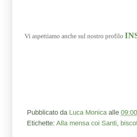
IN
Vi aspettiamo anche sul nostro profilo
Pubblicato da
Luca Monica
alle
09:0
Etichette:
Alla mensa coi Santi
,
biscot