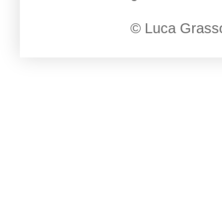
© Luca Grass