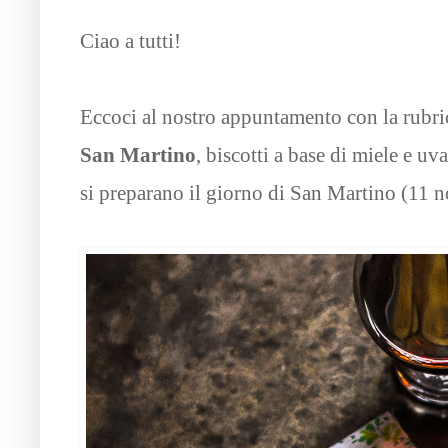
Ciao a tutti!
Eccoci al nostro appuntamento con la rubric
San Martino
, biscotti a base di miele e uv
si preparano il giorno di San Martino (11 