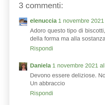
3 commenti:
elenuccia
1 novembre 2021 
Adoro questo tipo di biscotti
della forma ma alla sostanza
Rispondi
Daniela
1 novembre 2021 al
Devono essere deliziose. No
Un abbraccio
Rispondi