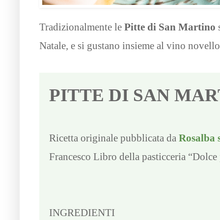
Tradizionalmente le
Pitte di San Martino
s
Natale, e si gustano insieme al vino novel
PITTE DI SAN MA
Ricetta originale pubblicata da
Rosalba s
Francesco Libro della pasticceria “Dolce
INGREDIENTI