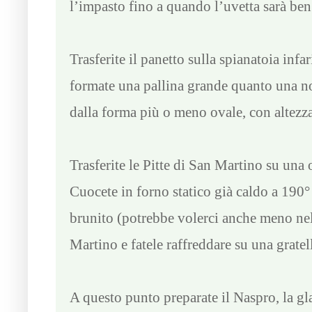
l’impasto fino a quando l’uvetta sarà ben 
Trasferite il panetto sulla spianatoia inf
formate una pallina grande quanto una no
dalla forma più o meno ovale, con altezza
Trasferite le Pitte di San Martino su una o
Cuocete in forno statico già caldo a 190
brunito (potrebbe volerci anche meno nel 
Martino e fatele raffreddare su una gratell
A questo punto preparate il Naspro, la gla