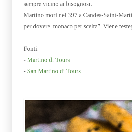
sempre vicino ai bisognosi.
Martino morì nel 397 a Candes-Saint-Martin,
per dovere, monaco per scelta”. Viene feste
Fonti:
-
Martino di Tours
-
San Martino di Tours