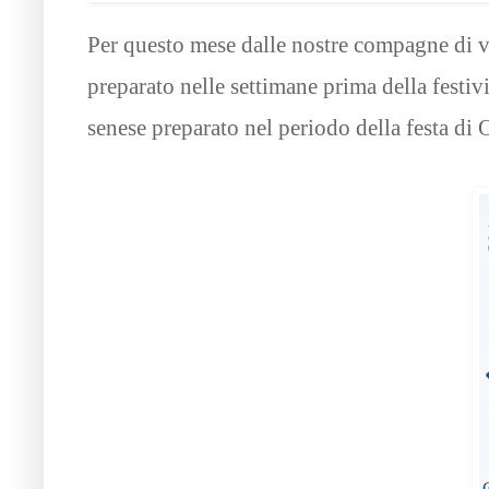
Per questo mese dalle nostre compagne di v
preparato nelle settimane prima della festiv
senese preparato nel periodo della festa di 