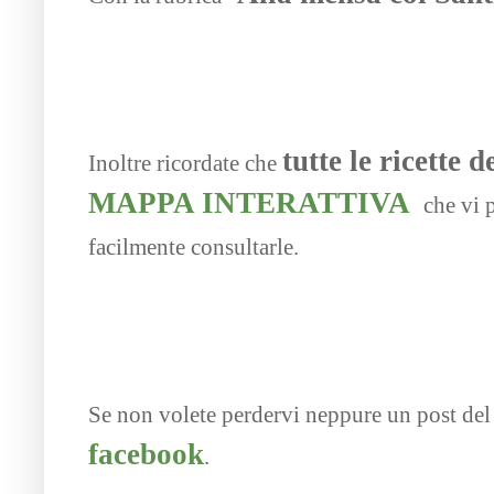
tutte le ricette 
Inoltre ricordate che
MAPPA INTERATTIVA
che vi p
facilmente consultarle.
Se non volete perdervi neppure un post del
facebook
.