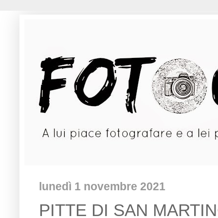
lunedì 1 novembre 2021
PITTE DI SAN MARTINO.