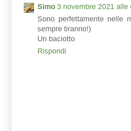
Simo
3 novembre 2021 alle 
Sono perfettamente nelle m
sempre tiranno!)
Un baciotto
Rispondi