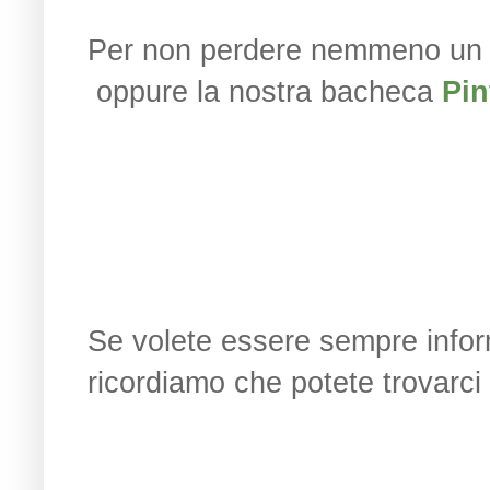
Per non perdere nemmeno un p
oppure la nostra bacheca
Pin
Se volete essere sempre infor
ricordiamo che potete trovarci