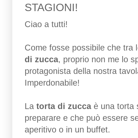
STAGIONI!
Ciao a tutti!
Come fosse possibile che tra 
di zucca
, proprio non me lo 
protagonista della nostra tavo
Imperdonabile!
La
torta di zucca
è una torta s
preparare e che può essere s
aperitivo o in un buffet.