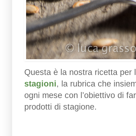
Questa è la nostra ricetta pe
stagioni
, la rubrica che insi
ogni mese con l’obiettivo di fa
prodotti di stagione.