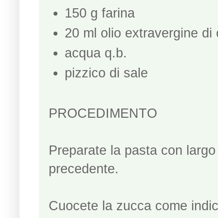
150 g farina
20 ml olio extravergine di
acqua q.b.
pizzico di sale
PROCEDIMENTO
Preparate la pasta con largo 
precedente.
Cuocete la zucca come indica