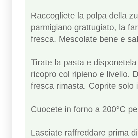
Raccogliete la polpa della zu
parmigiano grattugiato, la fa
fresca. Mescolate bene e sal
Tirate la pasta e disponetela 
ricopro col ripieno e livello. 
fresca rimasta. Coprite solo 
Cuocete in forno a 200°C per
Lasciate raffreddare prima di