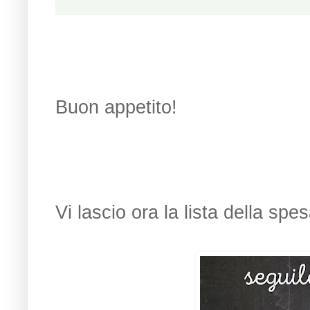
Buon appetito!
Vi lascio ora la lista della spe