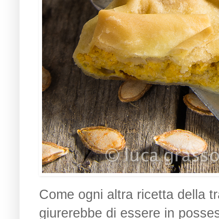
Come ogni altra ricetta della t
giurerebbe di essere in possess