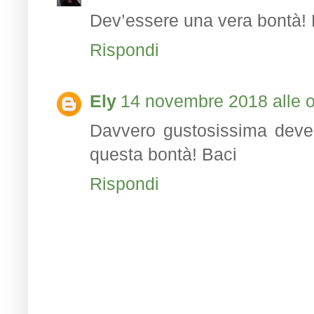
Dev’essere una vera bontà! D
Rispondi
Ely
14 novembre 2018 alle o
Davvero gustosissima deve 
questa bontà! Baci
Rispondi