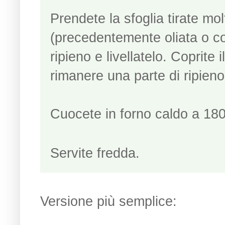
Prendete la sfoglia tirate molt
(precedentemente oliata o cop
ripieno e livellatelo. Coprite 
rimanere una parte di ripien
Cuocete in forno caldo a 180
Servite fredda.
Versione più semplice: