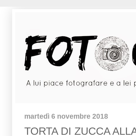
martedì 6 novembre 2018
TORTA DI ZUCCA ALLA