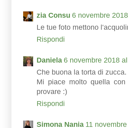
zia Consu
6 novembre 2018 
Le tue foto mettono l'acquol
Rispondi
Daniela
6 novembre 2018 al
Che buona la torta di zucca.
Mi piace molto quella con 
provare :)
Rispondi
Simona Nania
11 novembre 