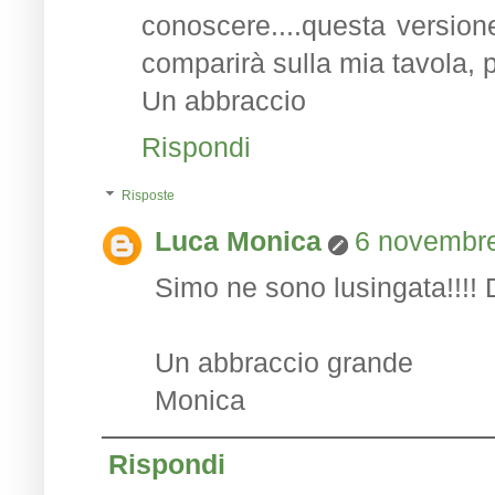
conoscere....questa version
comparirà sulla mia tavola, p
Un abbraccio
Rispondi
Risposte
Luca Monica
6 novembre
Simo ne sono lusingata!!!! 
Un abbraccio grande
Monica
Rispondi