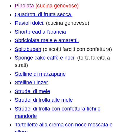
Pinolata
(cucina genovese)
Quadrotti di frutta secca.
Ravioli dolci
. (cucina genovese)
Shortbread all'arancia
Sbriciolata mele e amaretti.
Spitzbuben
(biscotti farciti con confettura)
Sponge cake caffè e noci
(torta farcita a
strati)
Stelline di marzapane
Stelline Linzer
Strudel di mele
Strudel di frolla alle mele
Strudel di frolla con confettura fichi e
mandorle
Tartellette alla crema con noce moscata e