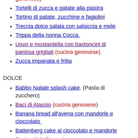
Tortelli di zucca e patate alla piastra
Tortino di patate, zucchine e fagiolini
Treccia dolce salata con salsiccia e mele
Trippa della nonna Cocca.
Uovo e mostardella con bastoncini di
panissa grigliati
(cucina genovese)
Zucca impanata e fritta
DOLCE
Babbo Natale splash cake
. (Pasta di
zucchero)
Baci di Alassio
(cucina genovese)
Banana bread all'avena con mandorle e
cioccolato
Battenberg cake al cioccolato e mandorle