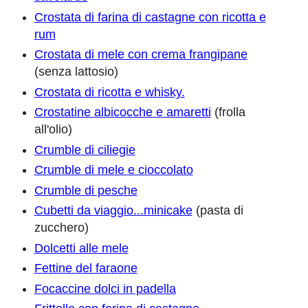
Crostata di farina di castagne con ricotta e
rum
Crostata di mele con crema frangipane
(senza lattosio)
Crostata di ricotta e whisky.
Crostatine albicocche e amaretti
(frolla
all'olio)
Crumble di ciliegie
Crumble di mele e cioccolato
Crumble di pesche
Cubetti da viaggio...minicake
(pasta di
zucchero)
Dolcetti alle mele
Fettine del faraone
Focaccine dolci in padella