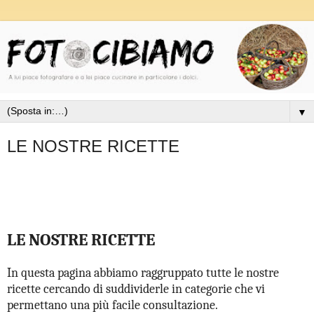
▼
LE NOSTRE RICETTE
LE NOSTRE RICETTE
In questa pagina abbiamo raggruppato tutte le nostre
ricette cercando di suddividerle in categorie che vi
permettano una più facile consultazione.