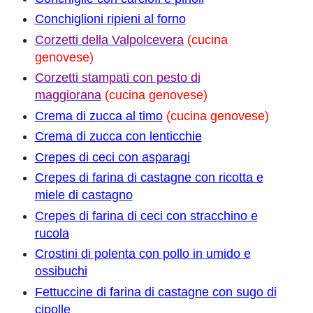
Conchiglioni ripieni al forno
Corzetti della Valpolcevera
(cucina
genovese)
Corzetti stampati con pesto di
maggiorana
(cucina genovese)
Crema di zucca al timo
(cucina genovese)
Crema di zucca con lenticchie
Crepes di ceci con asparagi
Crepes di farina di castagne con ricotta e
miele di castagno
Crepes di farina di ceci con stracchino e
rucola
Crostini di polenta con pollo in umido e
ossibuchi
Fettuccine di farina di castagne con sugo di
cipolle