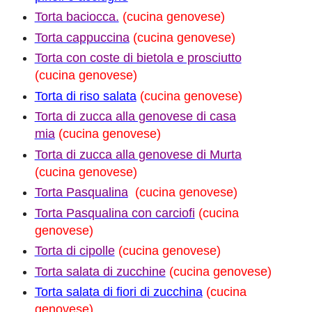
Torta baciocca.
(cucina genovese)
Torta cappuccina
(cucina genovese)
Torta con coste di bietola e prosciutto
(cucina genovese)
Torta di riso salata
(cucina genovese)
Torta di zucca alla genovese di casa
mia
(cucina genovese)
Torta di zucca alla genovese di Murta
(cucina genovese)
Torta Pasqualina
(cucina genovese)
Torta Pasqualina con carciofi
(cucina
genovese)
Torta di cipolle
(cucina genovese)
Torta salata di zucchine
(cucina genovese)
Torta salata di fiori di zucchina
(cucina
genovese)