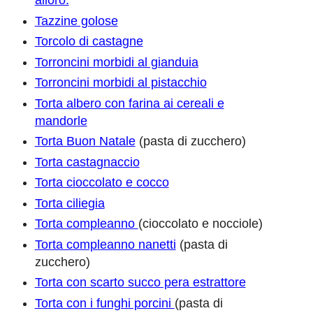
alloro.
Tazzine golose
Torcolo di castagne
Torroncini morbidi al gianduia
Torroncini morbidi al pistacchio
Torta albero con farina ai cereali e
mandorle
Torta Buon Natale
(pasta di zucchero)
Torta castagnaccio
Torta cioccolato e cocco
Torta ciliegia
Torta compleanno
(cioccolato e nocciole)
Torta compleanno nanetti
(pasta di
zucchero)
Torta con scarto succo pera estrattore
Torta con i funghi porcini
(pasta di