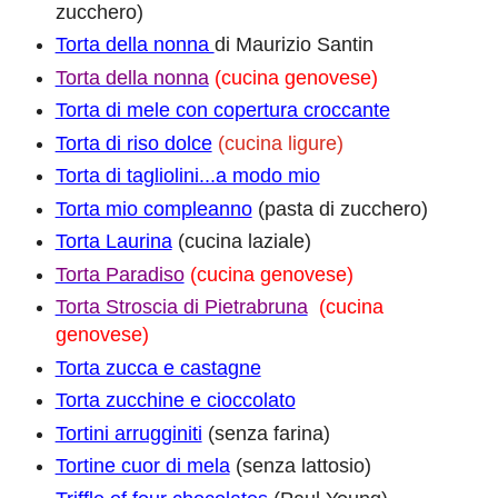
zucchero)
Torta della nonna
di Maurizio Santin
Torta della nonna
(cucina genovese)
Torta di mele con copertura croccante
Torta di riso dolce
(cucina ligure)
Torta di tagliolini...a modo mio
Torta mio compleanno
(pasta di zucchero)
Torta Laurina
(cucina laziale)
Torta Paradiso
(cucina genovese)
Torta Stroscia di Pietrabruna
(cucina
genovese)
Torta zucca e castagne
Torta zucchine e cioccolato
Tortini arrugginiti
(senza farina)
Tortine cuor di mela
(senza lattosio)