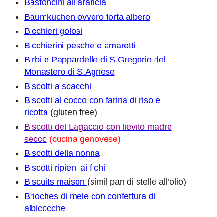
Bastoncini all’arancia
Baumkuchen ovvero torta albero
Bicchieri golosi
Bicchierini pesche e amaretti
Birbi e Pappardelle di S.Gregorio del
Monastero di S.Agnese
Biscotti a scacchi
Biscotti al cocco con farina di riso e
ricotta
(gluten free)
Biscotti del Lagaccio con lievito madre
secco
(cucina genovese)
Biscotti della nonna
Biscotti ripieni ai fichi
Biscuits maison
(simil pan di stelle all’olio)
Brioches di mele con confettura di
albicocche