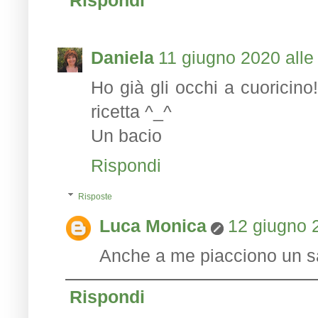
Daniela
11 giugno 2020 alle
Ho già gli occhi a cuoricino!
ricetta ^_^
Un bacio
Rispondi
Risposte
Luca Monica
12 giugno 2
Anche a me piacciono un sa
Rispondi