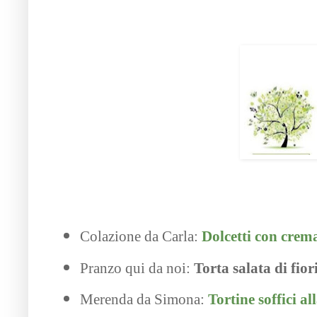
Colazione da Carla:
Dolcetti con crem
Pranzo qui da noi:
Torta salata di fior
Merenda da Simona:
Tortine soffici a