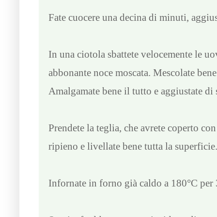
Fate cuocere una decina di minuti, aggiust
In una ciotola sbattete velocemente le uo
abbonante noce moscata. Mescolate bene qu
Amalgamate bene il tutto e aggiustate di 
Prendete la teglia, che avrete coperto con 
ripieno e livellate bene tutta la superficie
Infornate in forno già caldo a 180°C per