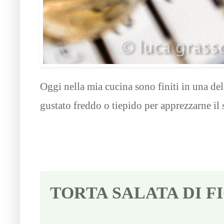
Oggi nella mia cucina sono finiti in una del
gustato freddo o tiepido per apprezzarne il s
TORTA SALATA DI F