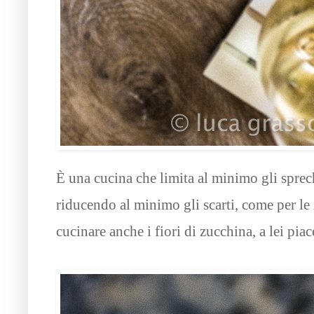
È una cucina che limita al minimo gli sprechi
riducendo al minimo gli scarti, come per le
cucinare anche i fiori di zucchina, a lei piace