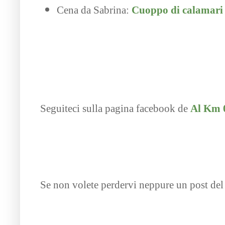
Cena da Sabrina:
Cuoppo di calamari e
Seguiteci sulla pagina facebook de
Al Km 
Se non volete perdervi neppure un post del