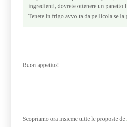
ingredienti, dovrete ottenere un panetto
Tenete in frigo avvolta da pellicola se la
Buon appetito!
Scopriamo ora insieme tutte le proposte de