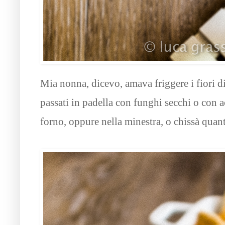
Mia nonna, dicevo, amava friggere i fiori di
passati in padella con funghi secchi o con a
forno, oppure nella minestra, o chissà quanti 