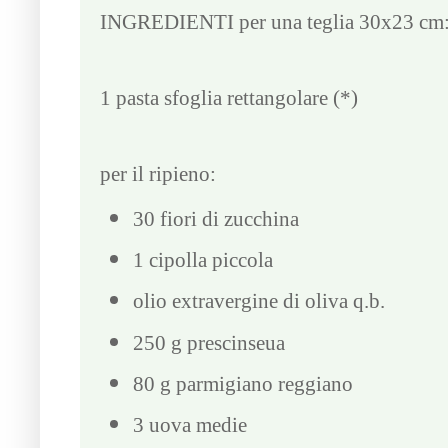
INGREDIENTI per una teglia 30x23 cm
1 pasta sfoglia rettangolare (*)
per il ripieno:
30 fiori di zucchina
1 cipolla piccola
olio extravergine di oliva q.b.
250 g prescinseua
80 g parmigiano reggiano
3 uova medie