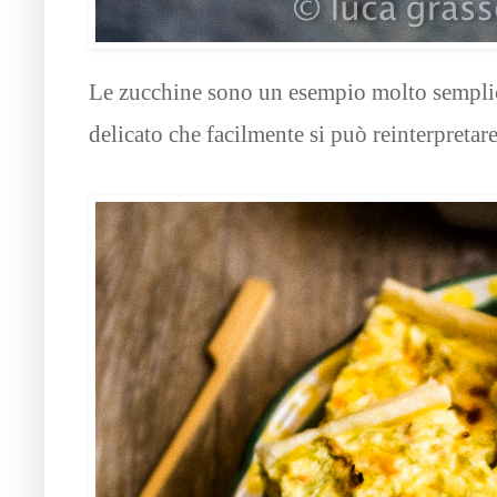
Le zucchine sono un esempio molto semplice
delicato che facilmente si può reinterpreta