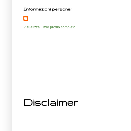
Informazioni personali
Visualizza il mio profilo completo
Disclaimer