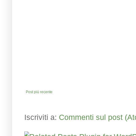
Post più recente
Iscriviti a:
Commenti sul post (A