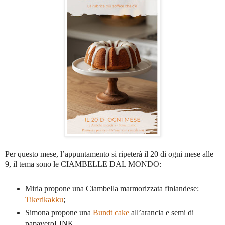
Per questo mese, l’appuntamento si ripeterà il 20 di ogni mese alle
9, il tema sono le CIAMBELLE DAL MONDO:
Miria propone una Ciambella marmorizzata finlandese:
Tikerikakku
;
Simona propone una
Bundt cake
all’arancia e semi di
papaveroLINK