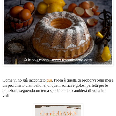
Come vi ho già raccontato
qui
, l’idea è quella di proporvi ogni mese
un profumato ciambellone, di quelli soffici e golosi perfetti per le
colazioni, seguendo un tema specifico che cambierà di volta in
volta.