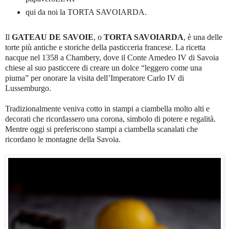
qui da noi la TORTA SAVOIARDA.
Il
GATEAU DE SAVOIE
, o
TORTA SAVOIARDA
, è una delle
torte più antiche e storiche della pasticceria francese. La ricetta
nacque nel 1358 a Chambery, dove il Conte Amedeo IV di Savoia
chiese al suo pasticcere di creare un dolce “leggero come una
piuma” per onorare la visita dell’Imperatore Carlo IV di
Lussemburgo.
Tradizionalmente veniva cotto in stampi a ciambella molto alti e
decorati che ricordassero una corona, simbolo di potere e regalità.
Mentre oggi si preferiscono stampi a ciambella scanalati che
ricordano le montagne della Savoia.