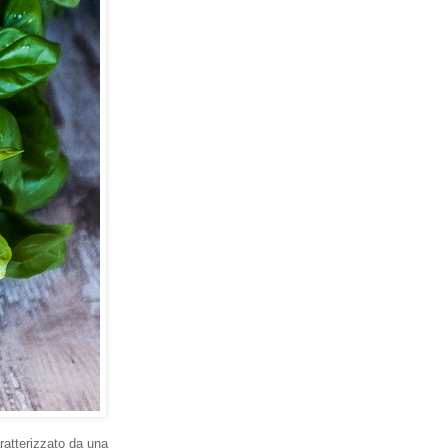
ratterizzato da una