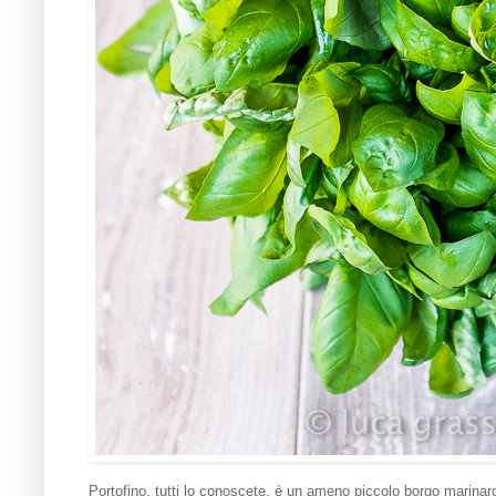
Portofino, tutti lo conoscete, è un ameno piccolo borgo marinaro