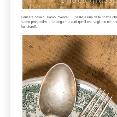
Pensate cosa ci siamo inventati. Il
pesto
è una delle ricette ch
siamo prontissimi a far seguire a tutti quelli che vogliono ciment
frullatore!).