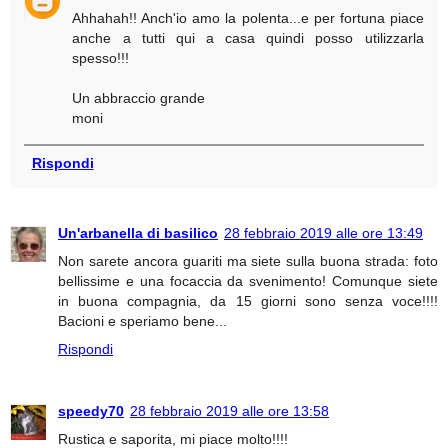
Ahhahah!! Anch'io amo la polenta...e per fortuna piace
anche a tutti qui a casa quindi posso utilizzarla
spesso!!!
Un abbraccio grande
moni
Rispondi
Un'arbanella di basilico
28 febbraio 2019 alle ore 13:49
Non sarete ancora guariti ma siete sulla buona strada: foto
bellissime e una focaccia da svenimento! Comunque siete
in buona compagnia, da 15 giorni sono senza voce!!!!
Bacioni e speriamo bene...
Rispondi
speedy70
28 febbraio 2019 alle ore 13:58
Rustica e saporita, mi piace molto!!!!