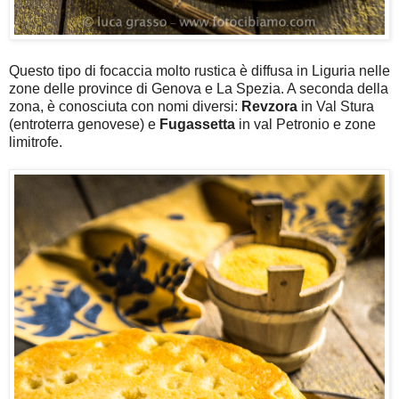
Questo tipo di focaccia molto rustica è diffusa in Liguria nelle
zone delle province di Genova e La Spezia. A seconda della
zona, è conosciuta con nomi diversi:
Revzora
in Val Stura
(entroterra genovese) e
Fugassetta
in val Petronio e zone
limitrofe.