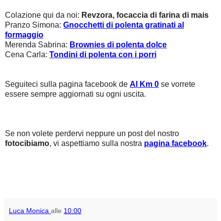
Colazione qui da noi:
Revzora, focaccia di farina di mais
Pranzo Simona:
Gnocchetti di polenta gratinati al
formaggio
Merenda Sabrina:
Brownies di polenta dolce
Cena Carla:
Tondini di polenta con i porri
Seguiteci sulla pagina facebook de
Al Km 0
se vorrete
essere sempre aggiornati su ogni uscita.
Se non volete perdervi neppure un post del nostro
fotocibiamo
, vi aspettiamo sulla nostra
pagina facebook
.
Luca Monica
alle
10:00