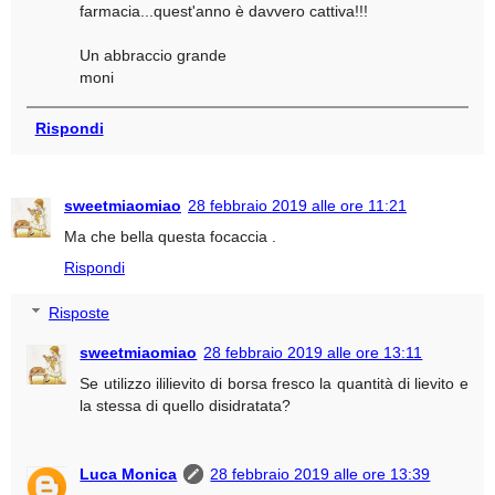
farmacia...quest'anno è davvero cattiva!!!
Un abbraccio grande
moni
Rispondi
sweetmiaomiao
28 febbraio 2019 alle ore 11:21
Ma che bella questa focaccia .
Rispondi
Risposte
sweetmiaomiao
28 febbraio 2019 alle ore 13:11
Se utilizzo ililievito di borsa fresco la quantità di lievito e
la stessa di quello disidratata?
Luca Monica
28 febbraio 2019 alle ore 13:39