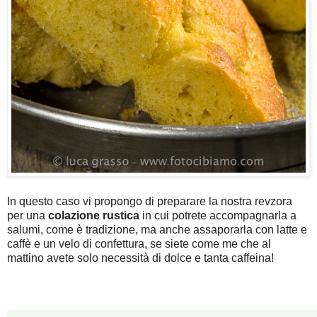
In questo caso vi propongo di preparare la nostra revzora
per una
colazione rustica
in cui potrete accompagnarla a
salumi, come è tradizione, ma anche assaporarla con latte e
caffè e un velo di confettura, se siete come me che al
mattino avete solo necessità di dolce e tanta caffeina!