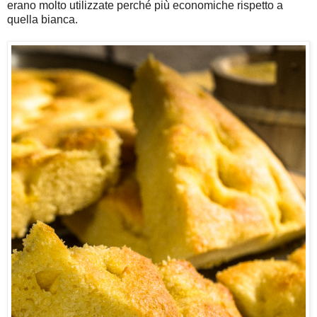
erano molto utilizzate perché più economiche rispetto a
quella bianca.