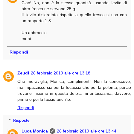
Ciao! No, non è la stessa quantità...usando lievito di
birra fresco ne servono 25 g.
Il lievito disidratato rispetto a quello fresco si usa con
un rapporto 1:3.
Un abbraccio
moni
Rispondi
Zeudi
28 febbraio 2019 alle ore 13:18
Che meraviglia, Monica, complimenti! Non la conoscevo,
ma impazzisco sia per la focaccia che per la polenta, perciò
trovarle insieme in questa delizia mi entusiasma, davvero,
prima o poi la faccio anch'io.
Rispondi
Risposte
Luca Monica
28 febbraio 2019 alle ore 13:44