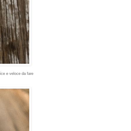
ice e veloce da fare