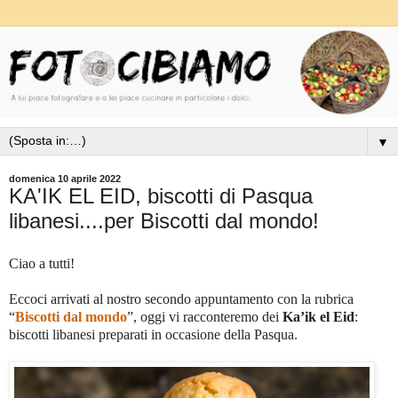
▼
domenica 10 aprile 2022
KA'IK EL EID, biscotti di Pasqua
libanesi....per Biscotti dal mondo!
Ciao a tutti!
Eccoci arrivati al nostro secondo appuntamento con la rubrica
“
Biscotti dal mondo
”, oggi vi racconteremo dei
Ka’ik el Eid
:
biscotti libanesi preparati in occasione della Pasqua.