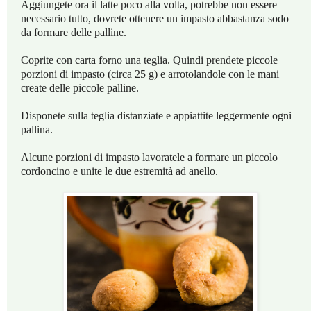
Aggiungete ora il latte poco alla volta, potrebbe non essere
necessario tutto, dovrete ottenere un impasto abbastanza sodo
da formare delle palline.
Coprite con carta forno una teglia. Quindi prendete piccole
porzioni di impasto (circa 25 g) e arrotolandole con le mani
create delle piccole palline.
Disponete sulla teglia distanziate e appiattite leggermente ogni
pallina.
Alcune porzioni di impasto lavoratele a formare un piccolo
cordoncino e unite le due estremità ad anello.