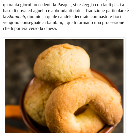
quaranta giorni precedenti la Pasqua, si festeggia con lauti pasti a
base di uova ed agnello e abbondanti dolci. Tradizione particolare è
la
Shanineh
, durante la quale candele decorate con nastri e fiori
vengono consegnate ai bambini, i quali formano una processione
che li porterà verso la chiesa.