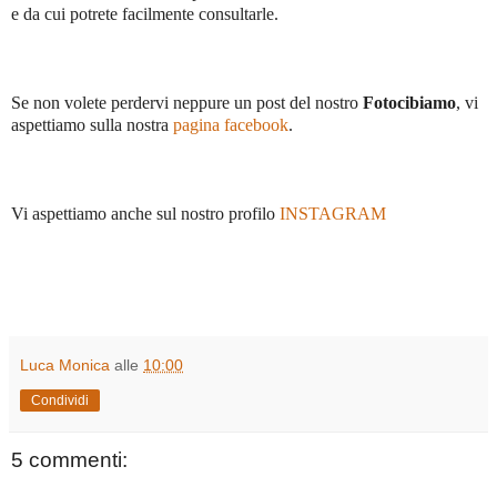
e da cui potrete facilmente consultarle.
Se non volete perdervi neppure un post del nostro
Fotocibiamo
, vi
aspettiamo sulla nostra
pagina facebook
.
Vi aspettiamo anche sul nostro profilo
INSTAGRAM
Luca Monica
alle
10:00
Condividi
5 commenti: