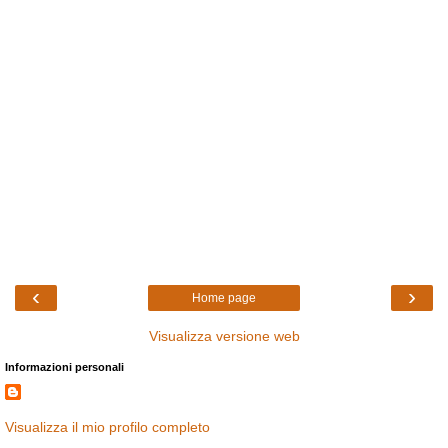
‹
›
Home page
Visualizza versione web
Informazioni personali
Visualizza il mio profilo completo