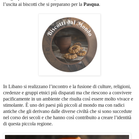
l’uscita ai biscotti che si preparano per la
Pasqua
.
In Libano si realizzano l’incontro e la fusione di culture, religioni,
credenze e gruppi etnici più disparati ma che riescono a convivere
pacificamente in un ambiente che risulta così essere molto vivace e
stimolante. È uno dei paesi più piccoli al mondo ma con radici
antiche che gli derivano dalle diverse civiltà che si sono succedute
nel corso dei secoli e che hanno così contribuito a creare l’identità
di questa piccola regione.