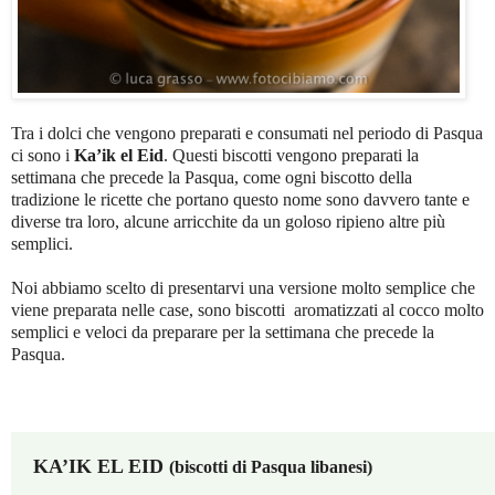
Tra i dolci che vengono preparati e consumati nel periodo di Pasqua
ci sono i
Ka’ik el Eid
. Questi biscotti vengono preparati la
settimana che precede la Pasqua, come ogni biscotto della
tradizione le ricette che portano questo nome sono davvero tante e
diverse tra loro, alcune arricchite da un goloso ripieno altre più
semplici.
Noi abbiamo scelto di presentarvi una versione molto semplice che
viene preparata nelle case, sono biscotti aromatizzati al cocco molto
semplici e veloci da preparare per la settimana che precede la
Pasqua.
KA’IK EL EID
(biscotti di Pasqua libanesi)