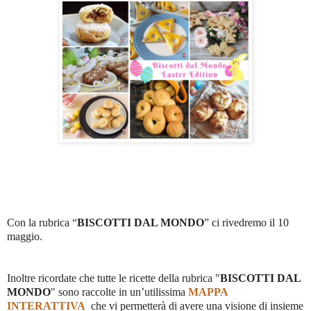
Con la rubrica “
BISCOTTI DAL MONDO
” ci rivedremo il 10
maggio.
Inoltre ricordate che tutte le ricette della rubrica "
BISCOTTI DAL
MONDO
" sono raccolte in un’utilissima
MAPPA
INTERATTIVA
che vi permetterà di avere una visione di insieme