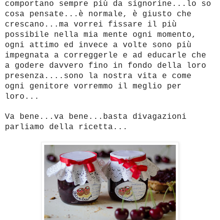
comportano sempre più da signorine...lo so
cosa pensate...è normale, è giusto che
crescano...ma vorrei fissare il più
possibile nella mia mente ogni momento,
ogni attimo ed invece a volte sono più
impegnata a correggerle e ad educarle che
a godere davvero fino in fondo della loro
presenza....sono la nostra vita e come
ogni genitore vorremmo il meglio per
loro...
Va bene...va bene...basta divagazioni
parliamo della ricetta...