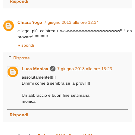
Rispondi
Chiara Yoga
7 giugno 2013 alle ore 12:34
ciliege più cointreau wowwwwwwwwwwwwwwwwww!!!! da
provare!!!!!!!!!!!!!
Rispondi
Risposte
Luca Monica
7 giugno 2013 alle ore 15:23
assolutamente!!!!!
Dimmi come ti sembra se la provi!!!!
Un abbraccio e buon fine settimana
monica
Rispondi