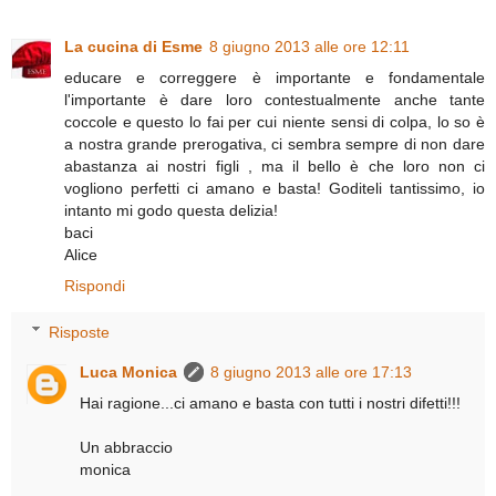
La cucina di Esme
8 giugno 2013 alle ore 12:11
educare e correggere è importante e fondamentale
l'importante è dare loro contestualmente anche tante
coccole e questo lo fai per cui niente sensi di colpa, lo so è
a nostra grande prerogativa, ci sembra sempre di non dare
abastanza ai nostri figli , ma il bello è che loro non ci
vogliono perfetti ci amano e basta! Goditeli tantissimo, io
intanto mi godo questa delizia!
baci
Alice
Rispondi
Risposte
Luca Monica
8 giugno 2013 alle ore 17:13
Hai ragione...ci amano e basta con tutti i nostri difetti!!!
Un abbraccio
monica