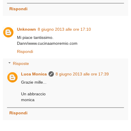
Rispondi
Unknown
8 giugno 2013 alle ore 17:10
Mi piace tantissimo.
Dann/www.cucinaamoremio.com
Rispondi
Risposte
Luca Monica
8 giugno 2013 alle ore 17:39
Grazie mille...
Un abbraccio
monica
Rispondi