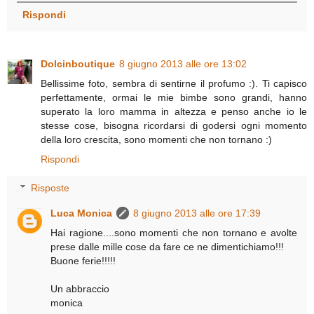
Rispondi
Dolcinboutique
8 giugno 2013 alle ore 13:02
Bellissime foto, sembra di sentirne il profumo :). Ti capisco
perfettamente, ormai le mie bimbe sono grandi, hanno
superato la loro mamma in altezza e penso anche io le
stesse cose, bisogna ricordarsi di godersi ogni momento
della loro crescita, sono momenti che non tornano :)
Rispondi
Risposte
Luca Monica
8 giugno 2013 alle ore 17:39
Hai ragione....sono momenti che non tornano e avolte
prese dalle mille cose da fare ce ne dimentichiamo!!!
Buone ferie!!!!!
Un abbraccio
monica