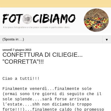
▼
venerdì 7 giugno 2013
CONFETTURA DI CILIEGIE...
”CORRETTA”!!!
Ciao a tutti!!!
Finalmente venerdì...finalmente sole
(ormai sono tre giorni di seguito che il
sole splende....sarà forse arrivata
l’estate....shh non diciamolo troppo
forte!!!)...finalmente caldo (ho promesso