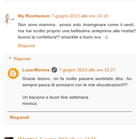
My Ricettarium
7 giugno 2013 alle ore 14:19
Non sono mamma.. posso solo imamginare come ti senti..
ma hai scritto proprio una bellissima anteprima alla ricetta!!
buona la confettura!!! smackkk e buon w.e. :-)
Rispondi
Risposte
Luca Monica
7 giugno 2013 alle ore 15:27
Grazie tesoro...mi fa molto piacere sentirtelo dire...ho
sempre paura di annoiarvi con le mie elucubrazioni!!!!
Un bacione e buon fine settimana
monica
Rispondi