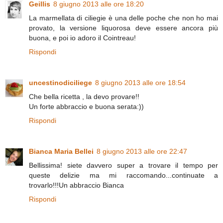
Geillis
8 giugno 2013 alle ore 18:20
La marmellata di ciliegie è una delle poche che non ho mai
provato, la versione liquorosa deve essere ancora più
buona, e poi io adoro il Cointreau!
Rispondi
uncestinodiciliege
8 giugno 2013 alle ore 18:54
Che bella ricetta , la devo provare!!
Un forte abbraccio e buona serata:))
Rispondi
Bianca Maria Bellei
8 giugno 2013 alle ore 22:47
Bellissima! siete davvero super a trovare il tempo per
queste delizie ma mi raccomando...continuate a
trovarlo!!!Un abbraccio Bianca
Rispondi