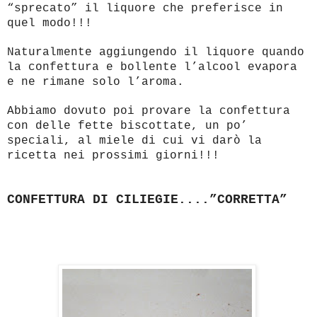
“sprecato” il liquore che preferisce in
quel modo!!!
Naturalmente aggiungendo il liquore quando
la confettura e bollente l’alcool evapora
e ne rimane solo l’aroma.
Abbiamo dovuto poi provare la confettura
con delle fette biscottate, un po’
speciali, al miele di cui vi darò la
ricetta nei prossimi giorni!!!
CONFETTURA DI CILIEGIE....”CORRETTA”