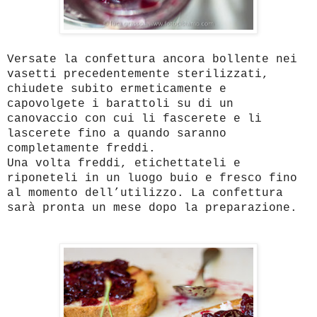
Versate la confettura ancora bollente nei
vasetti precedentemente sterilizzati,
chiudete subito ermeticamente e
capovolgete i barattoli su di un
canovaccio con cui li fascerete e li
lascerete fino a quando saranno
completamente freddi.
Una volta freddi, etichettateli e
riponeteli in un luogo buio e fresco fino
al momento dell’utilizzo. La confettura
sarà pronta un mese dopo la preparazione.