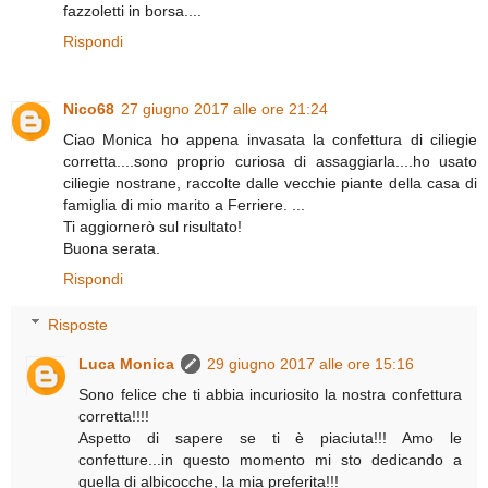
fazzoletti in borsa....
Rispondi
Nico68
27 giugno 2017 alle ore 21:24
Ciao Monica ho appena invasata la confettura di ciliegie
corretta....sono proprio curiosa di assaggiarla....ho usato
ciliegie nostrane, raccolte dalle vecchie piante della casa di
famiglia di mio marito a Ferriere. ...
Ti aggiornerò sul risultato!
Buona serata.
Rispondi
Risposte
Luca Monica
29 giugno 2017 alle ore 15:16
Sono felice che ti abbia incuriosito la nostra confettura
corretta!!!!
Aspetto di sapere se ti è piaciuta!!! Amo le
confetture...in questo momento mi sto dedicando a
quella di albicocche, la mia preferita!!!