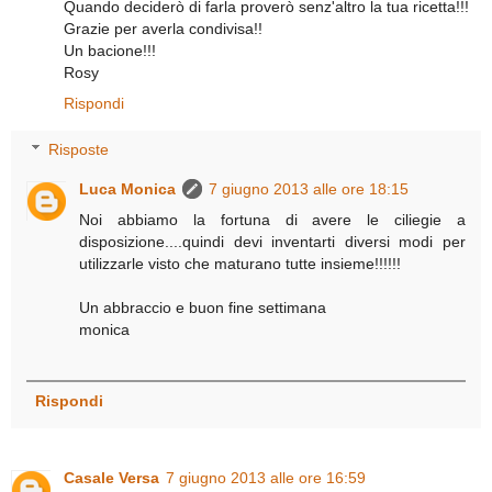
Quando deciderò di farla proverò senz'altro la tua ricetta!!!
Grazie per averla condivisa!!
Un bacione!!!
Rosy
Rispondi
Risposte
Luca Monica
7 giugno 2013 alle ore 18:15
Noi abbiamo la fortuna di avere le ciliegie a
disposizione....quindi devi inventarti diversi modi per
utilizzarle visto che maturano tutte insieme!!!!!!
Un abbraccio e buon fine settimana
monica
Rispondi
Casale Versa
7 giugno 2013 alle ore 16:59