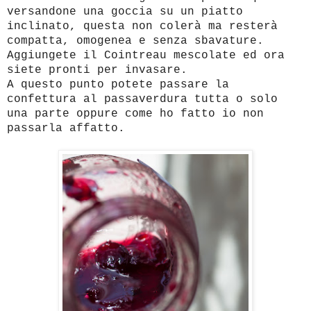
versandone una goccia su un piatto
inclinato, questa non colerà ma resterà
compatta, omogenea e senza sbavature.
Aggiungete il Cointreau mescolate ed ora
siete pronti per invasare.
A questo punto potete passare la
confettura al passaverdura tutta o solo
una parte oppure come ho fatto io non
passarla affatto.