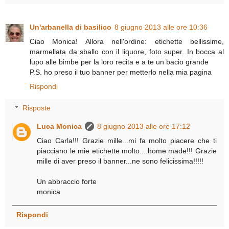
Un'arbanella di basilico
8 giugno 2013 alle ore 10:36
Ciao Monica! Allora nell'ordine: etichette bellissime,
marmellata da sballo con il liquore, foto super. In bocca al
lupo alle bimbe per la loro recita e a te un bacio grande
P.S. ho preso il tuo banner per metterlo nella mia pagina
Rispondi
Risposte
Luca Monica
8 giugno 2013 alle ore 17:12
Ciao Carla!!! Grazie mille...mi fa molto piacere che ti
piacciano le mie etichette molto....home made!!! Grazie
mille di aver preso il banner...ne sono felicissima!!!!!
Un abbraccio forte
monica
Rispondi