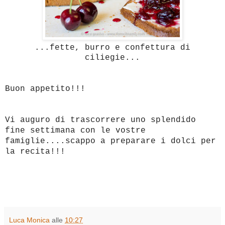
...fette, burro e confettura di
ciliegie...
Buon appetito!!!
Vi auguro di trascorrere uno splendido
fine settimana con le vostre
famiglie....scappo a preparare i dolci per
la recita!!!
Luca Monica
alle
10:27