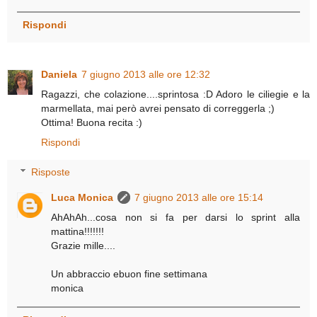
Rispondi
Daniela
7 giugno 2013 alle ore 12:32
Ragazzi, che colazione....sprintosa :D Adoro le ciliegie e la
marmellata, mai però avrei pensato di correggerla ;)
Ottima! Buona recita :)
Rispondi
Risposte
Luca Monica
7 giugno 2013 alle ore 15:14
AhAhAh...cosa non si fa per darsi lo sprint alla
mattina!!!!!!!
Grazie mille....
Un abbraccio ebuon fine settimana
monica