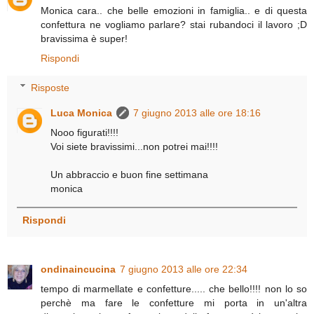
Monica cara.. che belle emozioni in famiglia.. e di questa
confettura ne vogliamo parlare? stai rubandoci il lavoro ;D
bravissima è super!
Rispondi
Risposte
Luca Monica
7 giugno 2013 alle ore 18:16
Nooo figurati!!!!
Voi siete bravissimi...non potrei mai!!!!
Un abbraccio e buon fine settimana
monica
Rispondi
ondinaincucina
7 giugno 2013 alle ore 22:34
tempo di marmellate e confetture..... che bello!!!! non lo so
perchè ma fare le confetture mi porta in un'altra