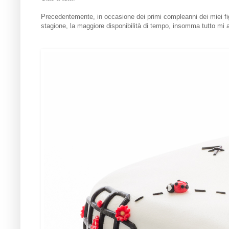
Precedentemente, in occasione dei primi compleanni dei miei figl
stagione, la maggiore disponibilità di tempo, insomma tutto mi 