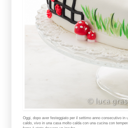
Oggi, dopo aver festeggiato per il settimo anno consecutivo in u
caldo, vivo in una casa molto calda con una cucina con temperatu