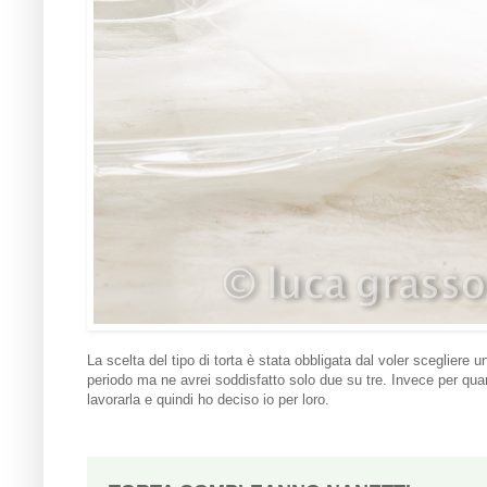
La scelta del tipo di torta è stata obbligata dal voler scegliere 
periodo ma ne avrei soddisfatto solo due su tre. Invece per qua
lavorarla e quindi ho deciso io per loro.