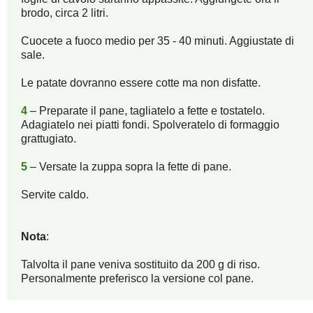
brodo, circa 2 litri.
Cuocete a fuoco medio per 35 - 40 minuti. Aggiustate di
sale.
Le patate dovranno essere cotte ma non disfatte.
4
– Preparate il pane, tagliatelo a fette e tostatelo.
Adagiatelo nei piatti fondi. Spolveratelo di formaggio
grattugiato.
5
– Versate la zuppa sopra la fette di pane.
Servite caldo.
Nota
:
Talvolta il pane veniva sostituito da 200 g di riso.
Personalmente preferisco la versione col pane.