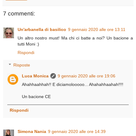
7 commenti:
Un'arbanella di basilico
9 gennaio 2020 alle ore 13:11
Un altro nostro must! Ma chi ci batte a noi? Un bacione a
tutti Moni :)
Rispondi
Risposte
Luca Monica
9 gennaio 2020 alle ore 19:06
Ahahhaahhah!! E diciamolooooo... Ahahahhaahah!!!!
Un bacione CE
Rispondi
Simona Nania
9 gennaio 2020 alle ore 14:39