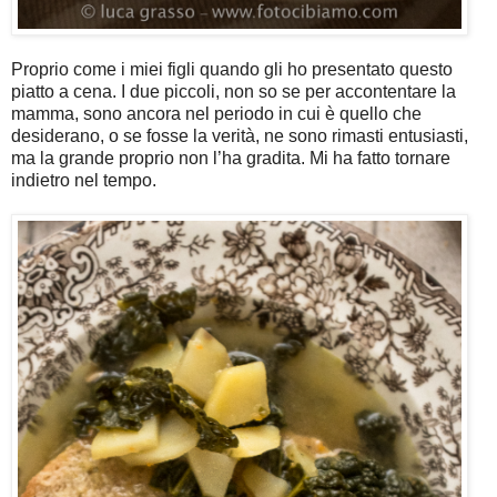
Proprio come i miei figli quando gli ho presentato questo
piatto a cena. I due piccoli, non so se per accontentare la
mamma, sono ancora nel periodo in cui è quello che
desiderano, o se fosse la verità, ne sono rimasti entusiasti,
ma la grande proprio non l’ha gradita. Mi ha fatto tornare
indietro nel tempo.