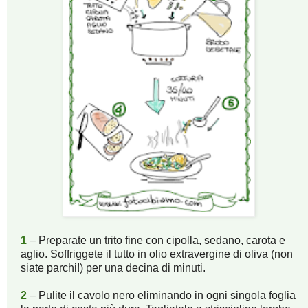
1
– Preparate un trito fine con cipolla, sedano, carota e
aglio. Soffriggete il tutto in olio extravergine di oliva (non
siate parchi!) per una decina di minuti.
2
– Pulite il cavolo nero eliminando in ogni singola foglia