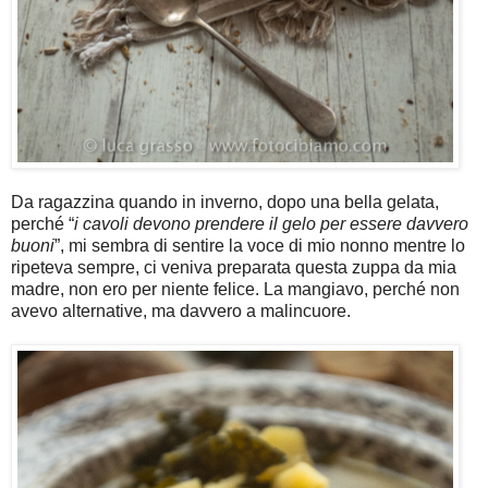
Da ragazzina quando in inverno, dopo una bella gelata,
perché “
i cavoli devono prendere il gelo per essere davvero
buoni
”, mi sembra di sentire la voce di mio nonno mentre lo
ripeteva sempre, ci veniva preparata questa zuppa da mia
madre, non ero per niente felice. La mangiavo, perché non
avevo alternative, ma davvero a malincuore.