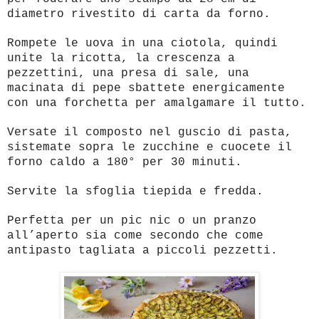
diametro rivestito di carta da forno.
Rompete le uova in una ciotola, quindi
unite la ricotta, la crescenza a
pezzettini, una presa di sale, una
macinata di pepe sbattete energicamente
con una forchetta per amalgamare il tutto.
Versate il composto nel guscio di pasta,
sistemate sopra le zucchine e cuocete il
forno caldo a 180° per 30 minuti.
Servite la sfoglia tiepida e fredda.
Perfetta per un pic nic o un pranzo
all’aperto sia come secondo che come
antipasto tagliata a piccoli pezzetti.