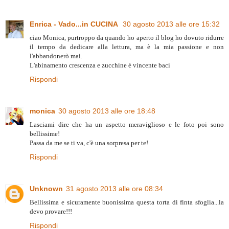
Enrica - Vado...in CUCINA
30 agosto 2013 alle ore 15:32
ciao Monica, purtroppo da quando ho aperto il blog ho dovuto ridurre
il tempo da dedicare alla lettura, ma è la mia passione e non
l'abbandonerò mai.
L'abinamento crescenza e zucchine è vincente baci
Rispondi
monica
30 agosto 2013 alle ore 18:48
Lasciami dire che ha un aspetto meraviglioso e le foto poi sono
bellissime!
Passa da me se ti va, c'è una sorpresa per te!
Rispondi
Unknown
31 agosto 2013 alle ore 08:34
Bellissima e sicuramente buonissima questa torta di finta sfoglia...la
devo provare!!!
Rispondi