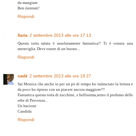
da mangiare.
Ben rientrati!
Rispondi
Ilaria
2 settembre 2013 alle ore 17:13
Questa torta salata è assolutamente fantastica!! Ti è venuta una
meraviglia. Deve essere di un buono...
Rispondi
cadè
2 settembre 2013 alle ore 19:27
Sai Monica che anche io per un pò di tempo ho tralasciato la lettura e
da poco ho ripreso con un piacere ancora maggiore!!!
Fantastica questa torta di zucchine, e bellissima,sento il profumo delle
erbe di Provenza...
Un bacione
Candida
Rispondi