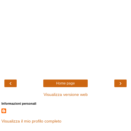
‹
›
Home page
Visualizza versione web
Informazioni personali
Visualizza il mio profilo completo