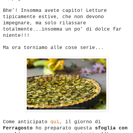
Bhe’! Insomma avete capito! Letture
tipicamente estive, che non devono
impegnare, ma solo rilassare
totalmente...insomma un po’ di dolce far
niente!!!
Ma ora torniamo alle cose serie...
Come anticipato
qui
, il giorno di
Ferragosto
ho preparato questa
sfoglia con