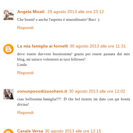
Angela Miceli
29 agosto 2013 alle ore 23:12
Che bontà! e anche l'aspetto è straordinario! Baci :)
Rispondi
La mia famiglia ai fornelli
30 agosto 2013 alle ore 11:31
deve essere davvero buonissima! grazie per essere passata dal mio
blog, mi unisco volentieri ai tuoi follower!
Linda
Rispondi
conunpocodizucchero.it
30 agosto 2013 alle ore 12:02
ciao bellissima famiglia!!!! :D che bel rientro mi date con qst bontà
divina!
Rispondi
Casale Versa
30 agosto 2013 alle ore 12:15