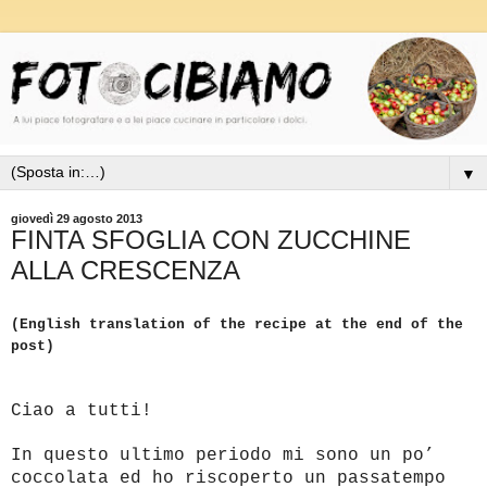
▼
giovedì 29 agosto 2013
FINTA SFOGLIA CON ZUCCHINE
ALLA CRESCENZA
(English translation of the recipe at the end of the
post)
Ciao a tutti!
In questo ultimo periodo mi sono un po’
coccolata ed ho riscoperto un passatempo