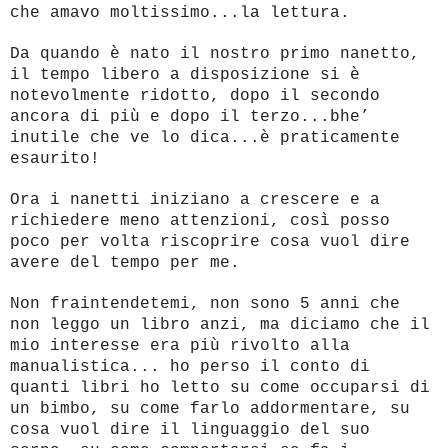
che amavo moltissimo...la lettura.
Da quando è nato il nostro primo nanetto,
il tempo libero a disposizione si è
notevolmente ridotto, dopo il secondo
ancora di più e dopo il terzo...bhe’
inutile che ve lo dica...è praticamente
esaurito!
Ora i nanetti iniziano a crescere e a
richiedere meno attenzioni, così posso
poco per volta riscoprire cosa vuol dire
avere del tempo per me.
Non fraintendetemi, non sono 5 anni che
non leggo un libro anzi, ma diciamo che il
mio interesse era più rivolto alla
manualistica... ho perso il conto di
quanti libri ho letto su come occuparsi di
un bimbo, su come farlo addormentare, su
cosa vuol dire il linguaggio del suo