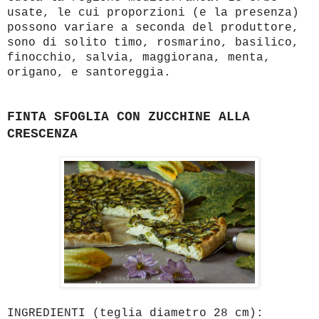
usate, le cui proporzioni (e la presenza)
possono variare a seconda del produttore,
sono di solito timo, rosmarino, basilico,
finocchio, salvia, maggiorana, menta,
origano, e santoreggia.
FINTA SFOGLIA CON ZUCCHINE ALLA
CRESCENZA
INGREDIENTI (teglia diametro 28 cm):