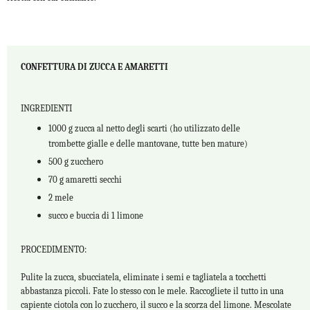
CONFETTURA DI ZUCCA E AMARETTI
INGREDIENTI
1000 g zucca al netto degli scarti (ho utilizzato delle
trombette gialle e delle mantovane, tutte ben mature)
500 g zucchero
70 g amaretti secchi
2 mele
succo e buccia di 1 limone
PROCEDIMENTO:
Pulite la zucca, sbucciatela, eliminate i semi e tagliatela a tocchetti
abbastanza piccoli. Fate lo stesso con le mele. Raccogliete il tutto in una
capiente ciotola con lo zucchero, il succo e la scorza del limone. Mescolate