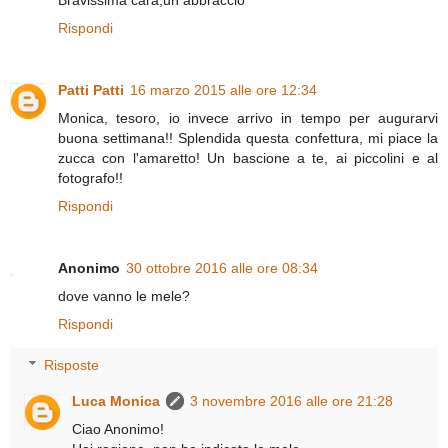
Rispondi
Patti Patti
16 marzo 2015 alle ore 12:34
Monica, tesoro, io invece arrivo in tempo per augurarvi
buona settimana!! Splendida questa confettura, mi piace la
zucca con l'amaretto! Un bascione a te, ai piccolini e al
fotografo!!
Rispondi
Anonimo
30 ottobre 2016 alle ore 08:34
dove vanno le mele?
Rispondi
Risposte
Luca Monica
3 novembre 2016 alle ore 21:28
Ciao Anonimo!