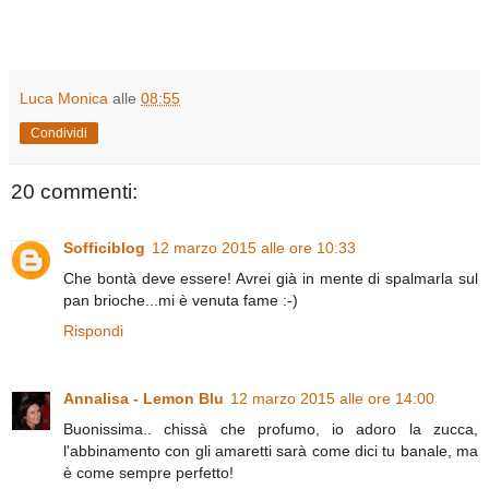
Luca Monica
alle
08:55
Condividi
20 commenti:
Sofficiblog
12 marzo 2015 alle ore 10:33
Che bontà deve essere! Avrei già in mente di spalmarla sul
pan brioche...mi è venuta fame :-)
Rispondi
Annalisa - Lemon Blu
12 marzo 2015 alle ore 14:00
Buonissima.. chissà che profumo, io adoro la zucca,
l'abbinamento con gli amaretti sarà come dici tu banale, ma
è come sempre perfetto!