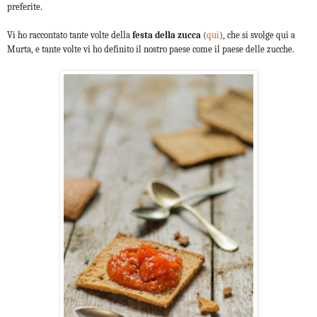
preferite.
Vi ho raccontato tante volte della
festa della zucca
(
qui
), che si svolge qui a
Murta, e tante volte vi ho definito il nostro paese come il paese delle zucche.