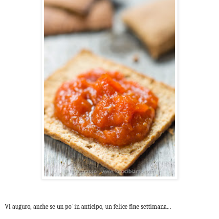
Vi auguro, anche se un po' in anticipo, un felice fine settimana...