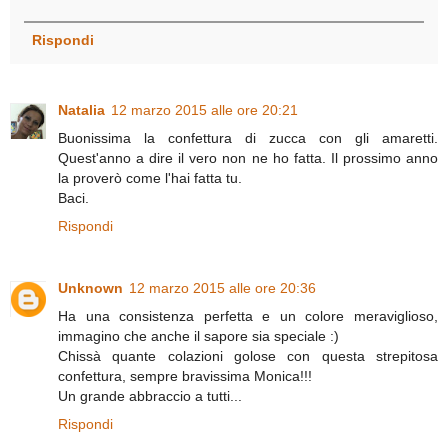
Rispondi
Natalia
12 marzo 2015 alle ore 20:21
Buonissima la confettura di zucca con gli amaretti.
Quest'anno a dire il vero non ne ho fatta. Il prossimo anno
la proverò come l'hai fatta tu.
Baci.
Rispondi
Unknown
12 marzo 2015 alle ore 20:36
Ha una consistenza perfetta e un colore meraviglioso,
immagino che anche il sapore sia speciale :)
Chissà quante colazioni golose con questa strepitosa
confettura, sempre bravissima Monica!!!
Un grande abbraccio a tutti...
Rispondi