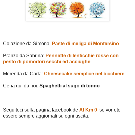
Colazione da Simona:
Paste di meliga di Montersino
Pranzo da Sabrina:
Pennette di lenticchie rosse con
pesto di pomodori secchi ed acciughe
Merenda da Carla:
Cheesecake semplice nel bicchiere
Cena qui da noi:
Spaghetti al sugo di tonno
Seguiteci sulla pagina facebook de
Al Km 0
se vorrete
essere sempre aggiornati su ogni uscita.