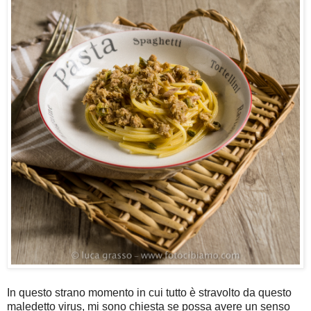
In questo strano momento in cui tutto è stravolto da questo
maledetto virus, mi sono chiesta se possa avere un senso