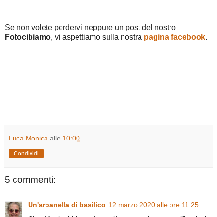
Se non volete perdervi neppure un post del nostro
Fotocibiamo
, vi aspettiamo sulla nostra
pagina facebook
.
Luca Monica
alle
10:00
Condividi
5 commenti:
Un'arbanella di basilico
12 marzo 2020 alle ore 11:25