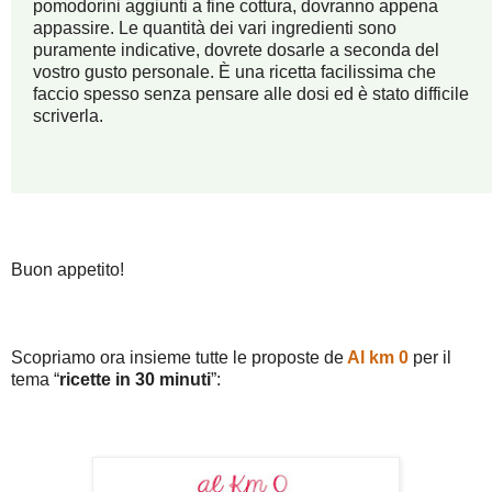
pomodorini aggiunti a fine cottura, dovranno appena
appassire. Le quantità dei vari ingredienti sono
puramente indicative, dovrete dosarle a seconda del
vostro gusto personale. È una ricetta facilissima che
faccio spesso senza pensare alle dosi ed è stato difficile
scriverla.
Buon appetito!
Scopriamo ora insieme tutte le proposte de
Al km 0
per il
tema “
ricette in 30 minuti
”: