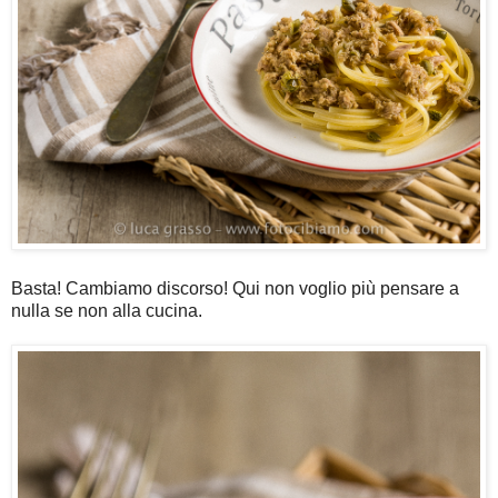
Basta! Cambiamo discorso! Qui non voglio più pensare a
nulla se non alla cucina.