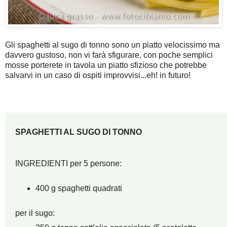
Gli spaghetti al sugo di tonno sono un piatto velocissimo ma
davvero gustoso, non vi farà sfigurare, con poche semplici
mosse porterete in tavola un piatto sfizioso che potrebbe
salvarvi in un caso di ospiti improvvisi...eh! in futuro!
SPAGHETTI AL SUGO DI TONNO
INGREDIENTI per 5 persone:
400 g spaghetti quadrati
per il sugo: