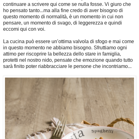
continuare a scrivere qui come se nulla fosse. Vi giuro che
ho pensato tanto...ma alla fine credo di aver bisogno di
questo momento di normalità, è un momento in cui non
pensare, un momento di svago, di leggerezza e quindi
eccomi qui con voi.
La cucina può essere un’ottima valvola di sfogo e mai come
in questo momento ne abbiamo bisogno. Sfruttiamo ogni
attimo per riscoprire la bellezza dello stare in famiglia,
protetti nel nostro nido, pensate che emozione quando tutto
sarà finito poter riabbracciare le persone che incontriamo...