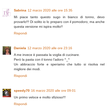
Sabrina
12 marzo 2020 alle ore 15:35
Mi piace tanto questo sugo in bianco di tonno, devo
provarlo!!! Di solito io lo preparo con il pomodoro, ma anche
questa versione mi ispira molto!!
Rispondi
Daniela
12 marzo 2020 alle ore 23:16
A me invece è passata la voglia di cucinare.
Però la pasta con il tonno l'adoro ^_^
Un abbraccio forte e speriamo che tutto si risolva nel
migliore dei modi.
Rispondi
speedy70
16 marzo 2020 alle ore 09:01
Un primo veloce e molto sfizioso!!!
Rispondi