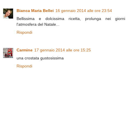
Bianca Maria Bellei
16 gennaio 2014 alle ore 23:54
Bellissima e dolcissima ricetta, prolunga nei giorni
l'atmosfera del Natale...
Rispondi
Carmine
17 gennaio 2014 alle ore 15:25
una crostata gustosissima
Rispondi