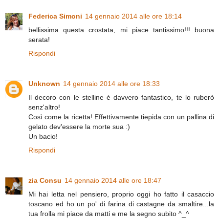
Federica Simoni
14 gennaio 2014 alle ore 18:14
bellissima questa crostata, mi piace tantissimo!!! buona
serata!
Rispondi
Unknown
14 gennaio 2014 alle ore 18:33
Il decoro con le stelline è davvero fantastico, te lo ruberò
senz'altro!
Così come la ricetta! Effettivamente tiepida con un pallina di
gelato dev'essere la morte sua :)
Un bacio!
Rispondi
zia Consu
14 gennaio 2014 alle ore 18:47
Mi hai letta nel pensiero, proprio oggi ho fatto il casaccio
toscano ed ho un po' di farina di castagne da smaltire...la
tua frolla mi piace da matti e me la segno subito ^_^