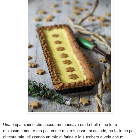
Una preparazione che ancora mi mancava era la frolla...ho letto
moltissime ricette ma poi, come molto spesso mi accade, ho fatto un po’
di testa mia utilizzando un mix di farine e lo zucchero a velo che mi