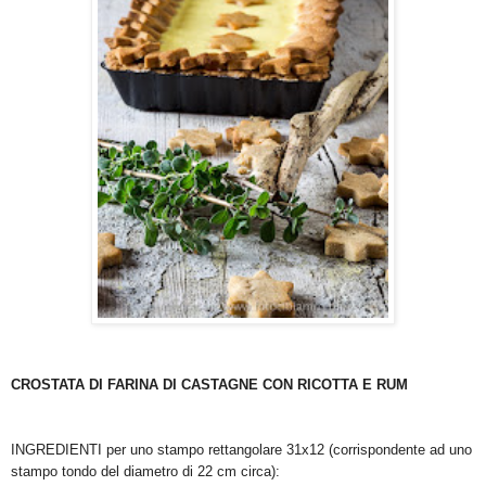
CROSTATA DI FARINA DI CASTAGNE CON RICOTTA E RUM
INGREDIENTI per uno stampo rettangolare 31x12 (corrispondente ad uno
stampo tondo del diametro di 22 cm circa):