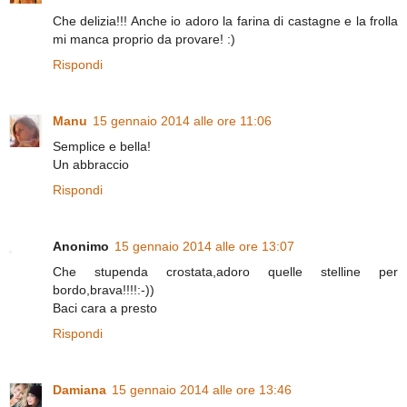
Che delizia!!! Anche io adoro la farina di castagne e la frolla
mi manca proprio da provare! :)
Rispondi
Manu
15 gennaio 2014 alle ore 11:06
Semplice e bella!
Un abbraccio
Rispondi
Anonimo
15 gennaio 2014 alle ore 13:07
Che stupenda crostata,adoro quelle stelline per
bordo,brava!!!!:-))
Baci cara a presto
Rispondi
Damiana
15 gennaio 2014 alle ore 13:46