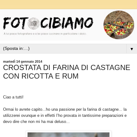
▼
martedì 14 gennaio 2014
CROSTATA DI FARINA DI CASTAGNE
CON RICOTTA E RUM
Ciao a tutti!
Ormai lo avrete capito...ho una passione per la farina di castagne... la
utilizzerei ovunque e in effetti l’ho provata in tantissime preparazioni e
devo dire che non mi ha mai deluso...