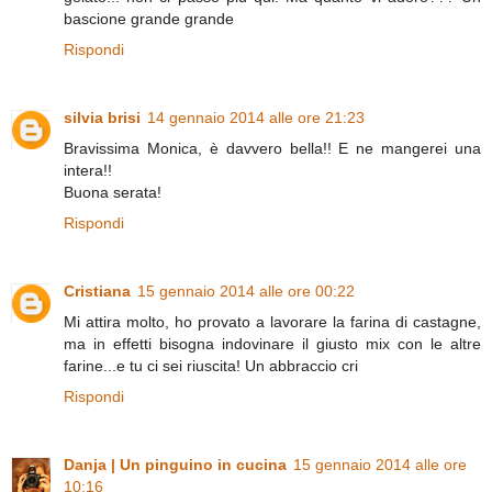
bascione grande grande
Rispondi
silvia brisi
14 gennaio 2014 alle ore 21:23
Bravissima Monica, è davvero bella!! E ne mangerei una
intera!!
Buona serata!
Rispondi
Cristiana
15 gennaio 2014 alle ore 00:22
Mi attira molto, ho provato a lavorare la farina di castagne,
ma in effetti bisogna indovinare il giusto mix con le altre
farine...e tu ci sei riuscita! Un abbraccio cri
Rispondi
Danja | Un pinguino in cucina
15 gennaio 2014 alle ore
10:16