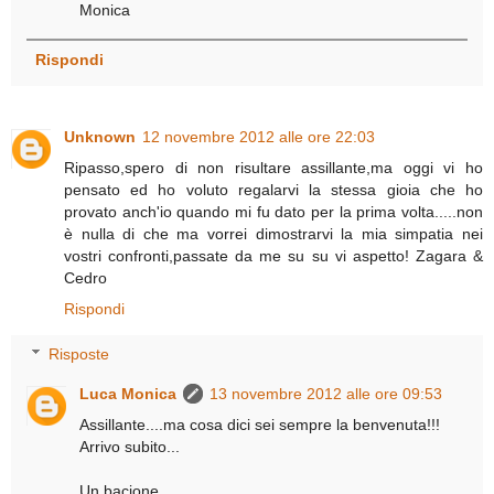
Monica
Rispondi
Unknown
12 novembre 2012 alle ore 22:03
Ripasso,spero di non risultare assillante,ma oggi vi ho
pensato ed ho voluto regalarvi la stessa gioia che ho
provato anch'io quando mi fu dato per la prima volta.....non
è nulla di che ma vorrei dimostrarvi la mia simpatia nei
vostri confronti,passate da me su su vi aspetto! Zagara &
Cedro
Rispondi
Risposte
Luca Monica
13 novembre 2012 alle ore 09:53
Assillante....ma cosa dici sei sempre la benvenuta!!!
Arrivo subito...
Un bacione