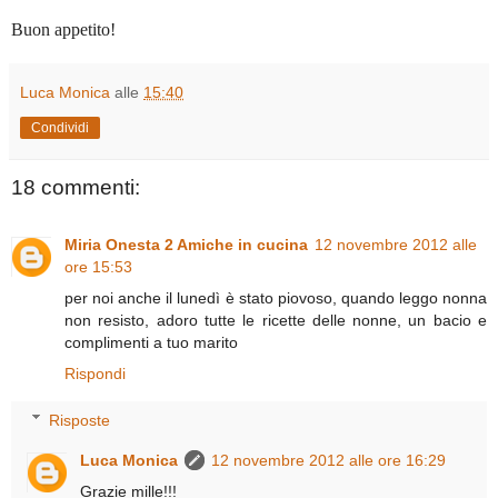
Buon appetito!
Luca Monica
alle
15:40
Condividi
18 commenti:
Miria Onesta 2 Amiche in cucina
12 novembre 2012 alle
ore 15:53
per noi anche il lunedì è stato piovoso, quando leggo nonna
non resisto, adoro tutte le ricette delle nonne, un bacio e
complimenti a tuo marito
Rispondi
Risposte
Luca Monica
12 novembre 2012 alle ore 16:29
Grazie mille!!!