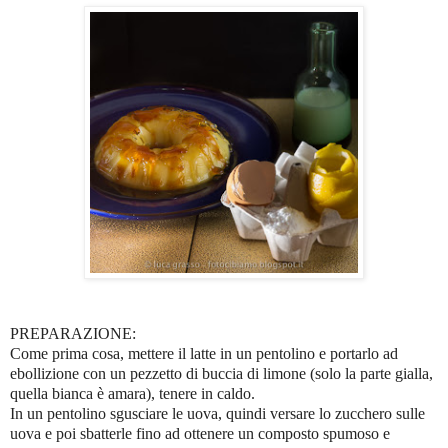
PREPARAZIONE:
Come prima cosa, mettere il latte in un pentolino e portarlo ad
ebollizione con un pezzetto di buccia di limone (solo la parte gialla,
quella bianca è amara), tenere in caldo.
In un pentolino sgusciare le uova, quindi
versare lo
zucchero
sulle
uova e poi sbatterle fino ad ottenere un composto spumoso e