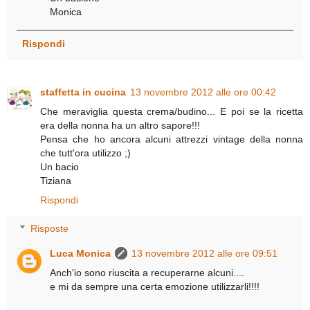
Monica
Rispondi
staffetta in cucina
13 novembre 2012 alle ore 00:42
Che meraviglia questa crema/budino... E poi se la ricetta
era della nonna ha un altro sapore!!!
Pensa che ho ancora alcuni attrezzi vintage della nonna
che tutt'ora utilizzo ;)
Un bacio
Tiziana
Rispondi
Risposte
Luca Monica
13 novembre 2012 alle ore 09:51
Anch'io sono riuscita a recuperarne alcuni....
e mi da sempre una certa emozione utilizzarli!!!!