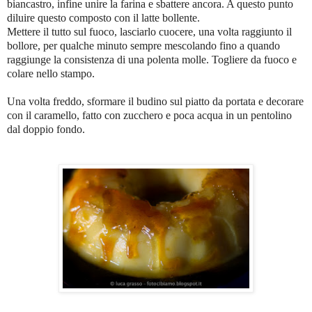
biancastro, infine unire la
farina
e sbattere ancora. A questo punto
diluire questo composto con il latte bollente.
Mettere il tutto sul fuoco, lasciarlo cuocere, una volta raggiunto il
bollore, per qualche minuto sempre mescolando fino a quando
raggiunge la consistenza di una polenta molle. Togliere da fuoco e
colare nello stampo.
Una volta freddo, sformare il budino sul piatto da portata e decorare
con il caramello, fatto con zucchero e poca acqua in un pentolino
dal doppio fondo.