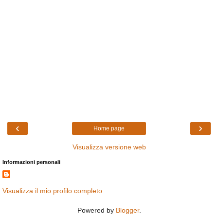
‹
›
Home page
Visualizza versione web
Informazioni personali
Visualizza il mio profilo completo
Powered by
Blogger
.