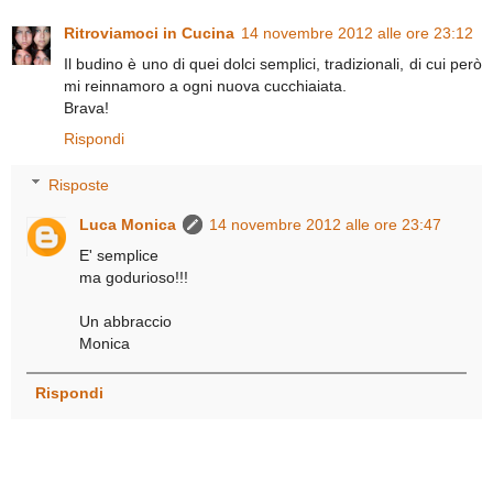
Ritroviamoci in Cucina
14 novembre 2012 alle ore 23:12
Il budino è uno di quei dolci semplici, tradizionali, di cui però
mi reinnamoro a ogni nuova cucchiaiata.
Brava!
Rispondi
Risposte
Luca Monica
14 novembre 2012 alle ore 23:47
E' semplice
ma godurioso!!!
Un abbraccio
Monica
Rispondi