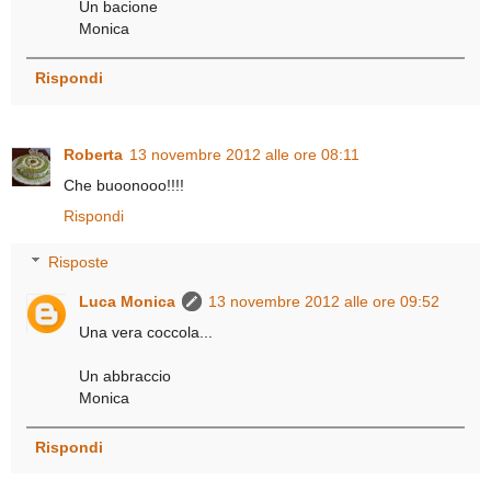
Un bacione
Monica
Rispondi
Roberta
13 novembre 2012 alle ore 08:11
Che buoonooo!!!!
Rispondi
Risposte
Luca Monica
13 novembre 2012 alle ore 09:52
Una vera coccola...
Un abbraccio
Monica
Rispondi