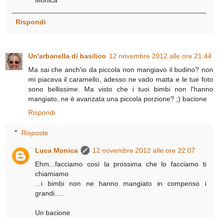
Rispondi
Un'arbanella di basilico
12 novembre 2012 alle ore 21:44
Ma sai che anch'io da piccola non mangiavo il budino? non
mi piaceva il caramello, adesso ne vado matta e le tue foto
sono bellissime. Ma visto che i tuoi bimbi non l'hanno
mangiato, ne è avanzata una piccola porzione? ;) bacione
Rispondi
Risposte
Luca Monica
12 novembre 2012 alle ore 22:07
Ehm...facciamo così la prossima che lo facciamo ti
chiamiamo
...i bimbi non ne hanno mangiato in compenso i
grandi.....
Un bacione