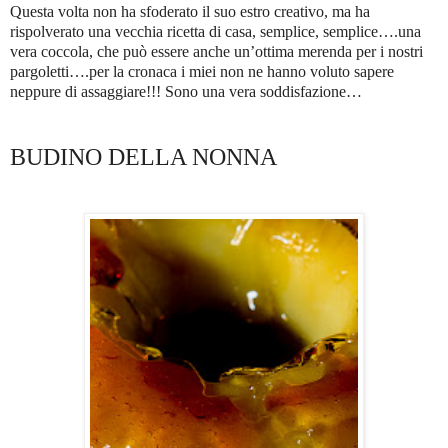
Questa volta non ha sfoderato il suo estro creativo, ma ha
rispolverato una vecchia ricetta di casa, semplice, semplice….una
vera coccola, che può essere anche un’ottima merenda per i nostri
pargoletti….per la cronaca i miei non ne hanno voluto sapere
neppure di assaggiare!!! Sono una vera soddisfazione…
BUDINO DELLA NONNA