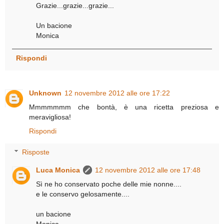
Grazie...grazie...grazie...
Un bacione
Monica
Rispondi
Unknown
12 novembre 2012 alle ore 17:22
Mmmmmmm che bontà, è una ricetta preziosa e
meravigliosa!
Rispondi
Risposte
Luca Monica
12 novembre 2012 alle ore 17:48
Sì ne ho conservato poche delle mie nonne....
e le conservo gelosamente....
un bacione
Monica