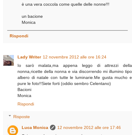
è una vera coccola come quelle delle nonne!!!
un bacione
Monica
Rispondi
Lady Writer
12 novembre 2012 alle ore 16:24
Io sarò malata,ma appena leggo di attrezzi della
nonna,ricette della nonna e via discorrendo mi illumino tipo
albero di natale con tutte le luminarie.Me gusta mucho e
pure le foto!!Siete forti (oddio sembro Celentano)
Bacioni
Monica
Rispondi
Risposte
Luca Monica
12 novembre 2012 alle ore 17:46